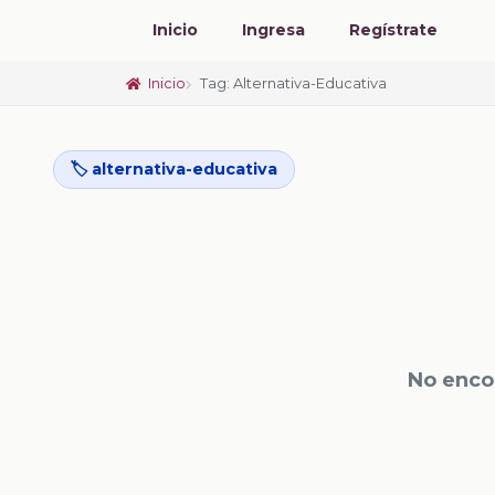
Inicio
Ingresa
Regístrate
Inicio
Tag: Alternativa-Educativa
🏷️ alternativa-educativa
No enco