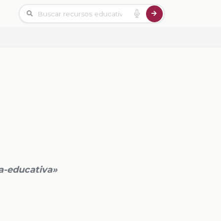
va-educativa»