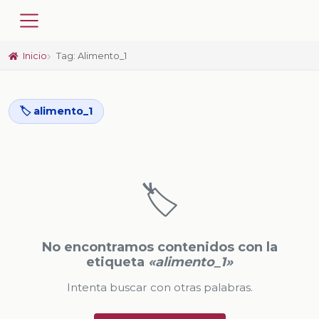
Inicio
Tag: Alimento_1
🏷️ alimento_1
🏷️
No encontramos contenidos con la
etiqueta
«alimento_1»
Intenta buscar con otras palabras.