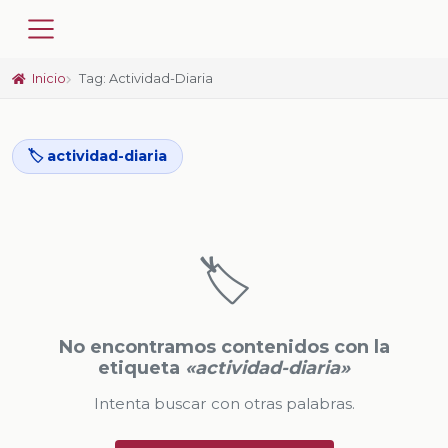
Inicio
Tag: Actividad-Diaria
🏷️ actividad-diaria
🏷️
No encontramos contenidos con la
etiqueta
«actividad-diaria»
Intenta buscar con otras palabras.