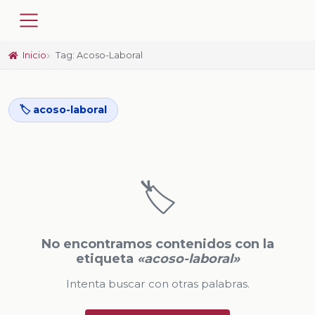
Inicio
Tag: Acoso-Laboral
🏷️ acoso-laboral
🏷️
No encontramos contenidos con la
etiqueta
«acoso-laboral»
Intenta buscar con otras palabras.