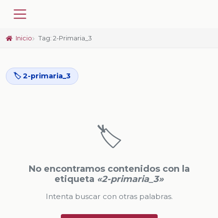
Inicio
Tag: 2-Primaria_3
🏷️ 2-primaria_3
🏷️
No encontramos contenidos con la
etiqueta
«2-primaria_3»
Intenta buscar con otras palabras.