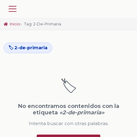
Inicio
Tag: 2-De-Primaria
🏷️ 2-de-primaria
🏷️
No encontramos contenidos con la
etiqueta
«2-de-primaria»
Intenta buscar con otras palabras.