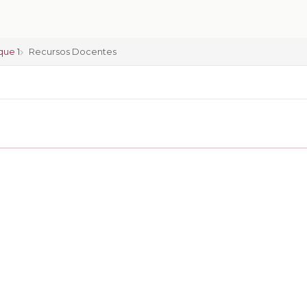
que 1
Recursos Docentes