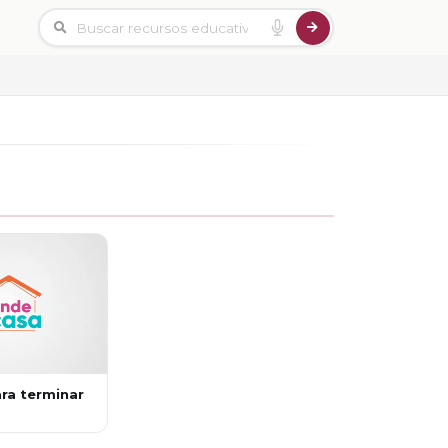
ara terminar