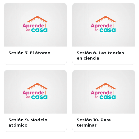
Sesión 7. El átomo
Sesión 8. Las teorías
en ciencia
Sesión 9. Modelo
Sesión 10. Para
atómico
terminar