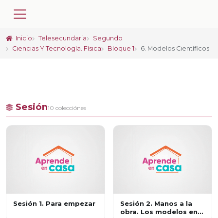
Inicio
Telesecundaria
Segundo
Ciencias Y Tecnología. Física
Bloque 1
6. Modelos Científicos
Sesión
10 colecciónes
Sesión 1. Para empezar
Sesión 2. Manos a la
obra. Los modelos en