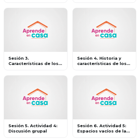
la ciencia
Sesión 3.
Sesión 4. Historia y
Características de los
características de los
modelos
modelos atómicos
Sesión 5. Actividad 4:
Sesión 6. Actividad 5:
Discusión grupal
Espacios vacíos de la
materia