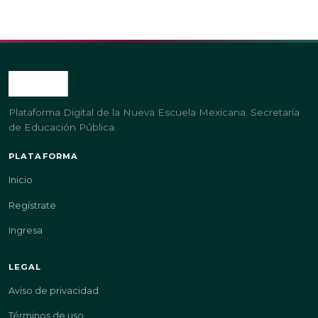
Plataforma Digital de la Nueva Escuela Mexicana. Secretaría
de Educación Pública.
PLATAFORMA
Inicio
Regístrate
Ingresa
LEGAL
Aviso de privacidad
Términos de uso