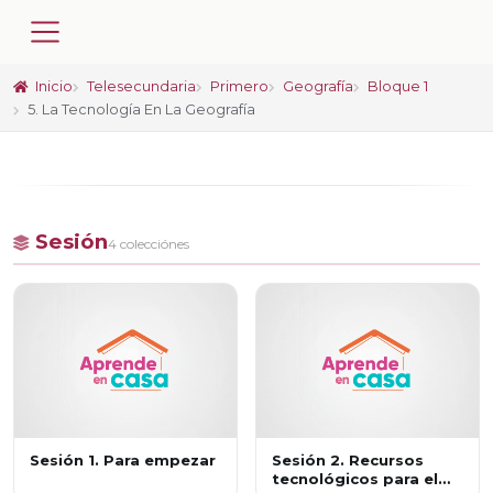
Inicio
Telesecundaria
Primero
Geografía
Bloque 1
5. La Tecnología En La Geografía
Sesión
4 colecciónes
Sesión 1. Para empezar
Sesión 2. Recursos
tecnológicos para el