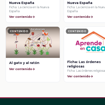
Nueva España
Nueva España
Ficha: La ciencia en la Nueva
Ficha: La ciencia en la Nue
España
España
Ver contenido
Ver contenido
CONTENIDO
CONTENIDO
Ficha: Las órdenes
Al gato y al ratón
religiosas
Ver contenido
Ficha: Las órdenes religiosa
Ver contenido