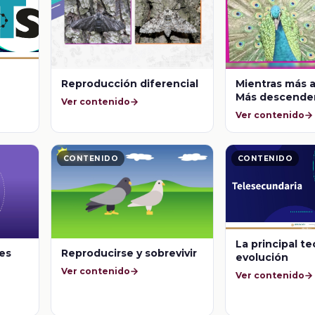
Reproducción diferencial
Mientras más at
Más descenden
Ver contenido
Ver contenido
CONTENIDO
CONTENIDO
La principal te
es
Reproducirse y sobrevivir
evolución
Ver contenido
Ver contenido