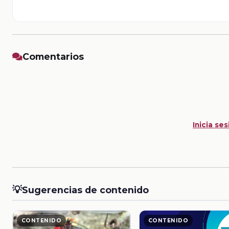
Comentarios
Inicia ses
💡
Sugerencias de contenido
CONTENIDO
CONTENIDO