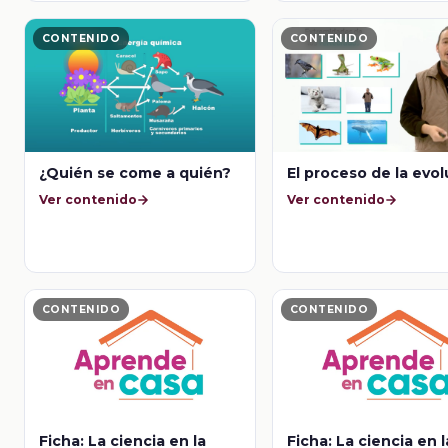
CONTENIDO
CONTENIDO
¿Quién se come a quién?
El proceso de la evo
Ver contenido
Ver contenido
CONTENIDO
CONTENIDO
Ficha: La ciencia en la
Ficha: La ciencia en l