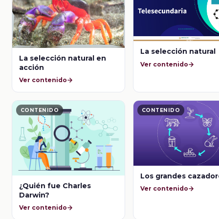
La selección natural
La selección natural en
Ver contenido
acción
Ver contenido
CONTENIDO
CONTENIDO
Los grandes cazador
¿Quién fue Charles
Ver contenido
Darwin?
Ver contenido