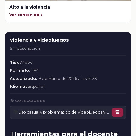
Alto a la violencia
Ver contenido
Violencia y videojuegos
Sin descripción
Tipo:
Video
Formato:
MP4
Actualizado:
19 de Marzo de 2026 a las 14:33
Idiomas:
Español
📚 COLECCIONES
📚
Uso casual y problemático de videojuegos y medios digitales de comunicación
🎒
Herramientas para el docente