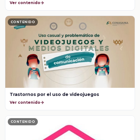
Ver contenido
CONTENIDO
Trastornos por el uso de videojuegos
Ver contenido
CONTENIDO