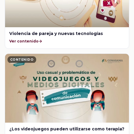
Violencia de pareja y nuevas tecnologías
Ver contenido
CONTENIDO
¿Los videojuegos pueden utilizarse como terapia?