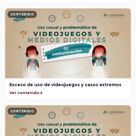
CONTENIDO
Exceso de uso de videojuegos y casos extremos
Ver contenido
CONTENIDO