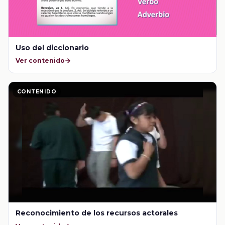
Uso del diccionario
Ver contenido
CONTENIDO
Reconocimiento de los recursos actorales