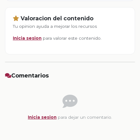
Valoracion del contenido
Tu opinion ayuda a mejorar los recursos
Inicia sesion
para valorar este contenido.
Comentarios
Inicia sesion
para dejar un comentario.