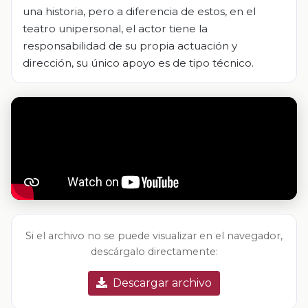
una historia, pero a diferencia de estos, en el
teatro unipersonal, el actor tiene la
responsabilidad de su propia actuación y
dirección, su único apoyo es de tipo técnico.
Si el archivo no se puede visualizar en el navegador,
descárgalo directamente:
Descargar archivo