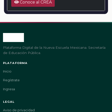
Conoce al CREA
Plataforma Digital de la Nueva Escuela Mexicana. Secretaría
de Educación Pública.
PLATAFORMA
Inicio
Regístrate
Ingresa
LEGAL
Aviso de privacidad