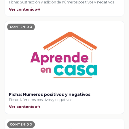
Ficha: Sustracción y adición de números positivos y negativos
Ver contenido
CONTENIDO
Ficha: Números positivos y negativos
Ficha: Números positivos y negativos
Ver contenido
CONTENIDO