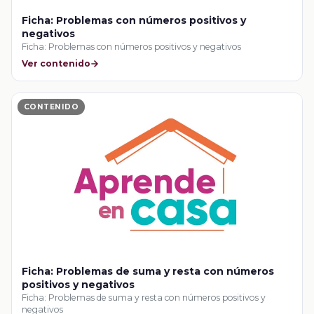
Ficha: Problemas con números positivos y
negativos
Ficha: Problemas con números positivos y negativos
Ver contenido
CONTENIDO
Ficha: Problemas de suma y resta con números
positivos y negativos
Ficha: Problemas de suma y resta con números positivos y
negativos