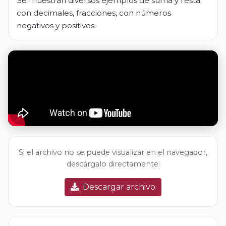
Se muestran diversos ejemplos de suma y resta
con decimales, fracciones, con números
negativos y positivos.
Si el archivo no se puede visualizar en el navegador,
descárgalo directamente:
Descargar archivo