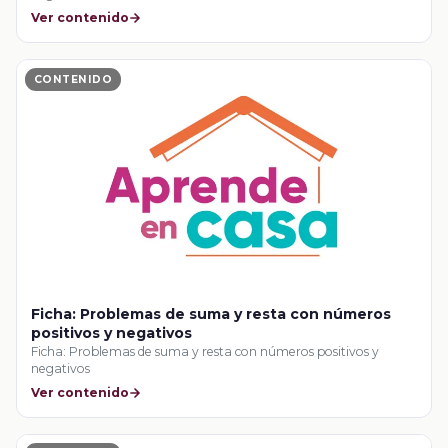
Ver contenido
CONTENIDO
Ficha: Problemas de suma y resta con números
positivos y negativos
Ficha: Problemas de suma y resta con números positivos y
negativos
Ver contenido