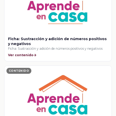
Ficha: Sustracción y adición de números positivos
y negativos
Ficha: Sustracción y adición de números positivos y negativos
Ver contenido
CONTENIDO