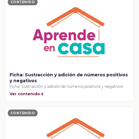
CONTENIDO
Ficha: Sustracción y adición de números positivos
y negativos
Ficha: Sustracción y adición de números positivos y negativos
Ver contenido
CONTENIDO