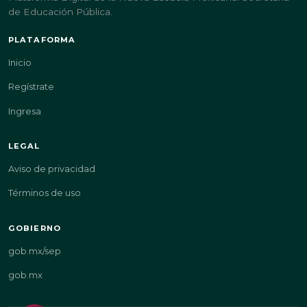
de Educación Pública.
PLATAFORMA
Inicio
Regístrate
Ingresa
LEGAL
Aviso de privacidad
Términos de uso
GOBIERNO
gob.mx/sep
gob.mx