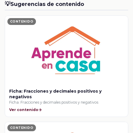
💡
Sugerencias de contenido
CONTENIDO
Ficha: Fracciones y decimales positivos y
negativos
Ficha: Fracciones y decimales positivos y negativos
Ver contenido
CONTENIDO