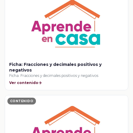
Ficha: Fracciones y decimales positivos y
negativos
Ficha: Fracciones y decimales positivos y negativos
Ver contenido
CONTENIDO