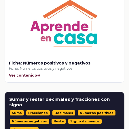
Ficha: Números positivos y negativos
Ficha: Números positivos y negativos
Ver contenido
Sumar y restar decimales y fracciones con
signo
Suma
Fracciones
Decimales
Números positivos
Números negativos
Resta
Signo de menos