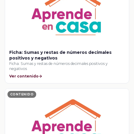
Ficha: Sumas y restas de números decimales
positivos y negativos
Ficha: Sumas y restas de números decimales positivos y
negativos
Ver contenido
CONTENIDO