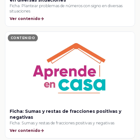
Ficha: Plantear problemas de números con signo en diversas
situaciones
Ver contenido
CONTENIDO
Ficha: Sumas y restas de fracciones positivas y
negativas
Ficha: Sumas y restas de fracciones positivas y negativas
Ver contenido