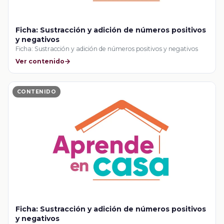
Ficha: Sustracción y adición de números positivos
y negativos
Ficha: Sustracción y adición de números positivos y negativos
Ver contenido
CONTENIDO
Ficha: Sustracción y adición de números positivos
y negativos