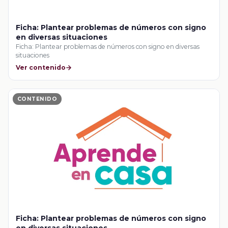
Ficha: Plantear problemas de números con signo
en diversas situaciones
Ficha: Plantear problemas de números con signo en diversas
situaciones
Ver contenido
CONTENIDO
Ficha: Plantear problemas de números con signo
en diversas situaciones