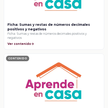
Ficha: Sumas y restas de números decimales
positivos y negativos
Ficha: Sumas y restas de números decimales positivos y
negativos
Ver contenido
CONTENIDO