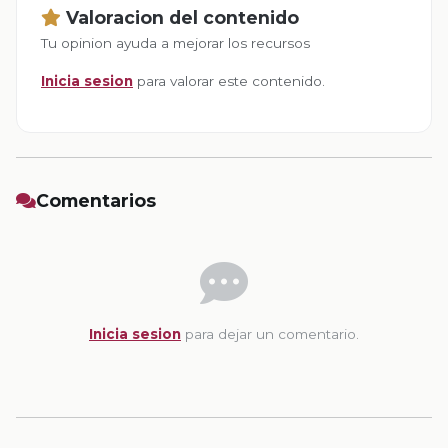
Valoracion del contenido
Tu opinion ayuda a mejorar los recursos
Inicia sesion
para valorar este contenido.
Comentarios
Inicia sesion
para dejar un comentario.