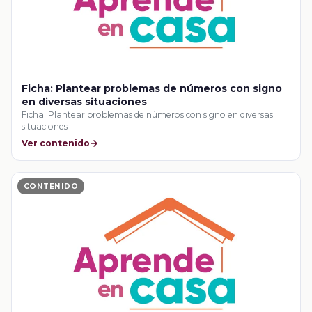
Ficha: Plantear problemas de números con signo
en diversas situaciones
Ficha: Plantear problemas de números con signo en diversas
situaciones
Ver contenido
CONTENIDO