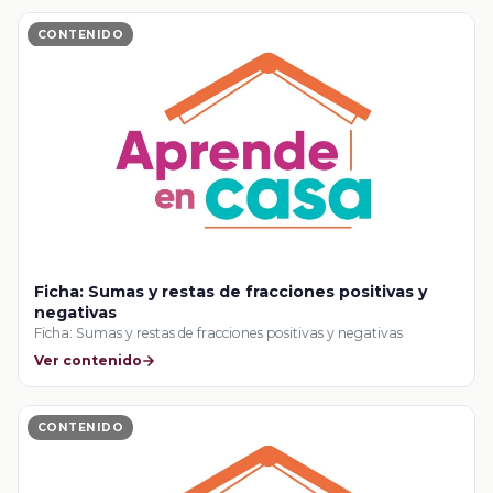
CONTENIDO
Ficha: Sumas y restas de fracciones positivas y
negativas
Ficha: Sumas y restas de fracciones positivas y negativas
Ver contenido
CONTENIDO