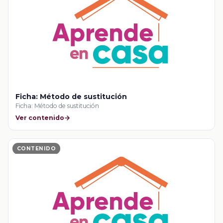
Ficha: Método de sustitución
Ficha: Método de sustitución
Ver contenido
CONTENIDO