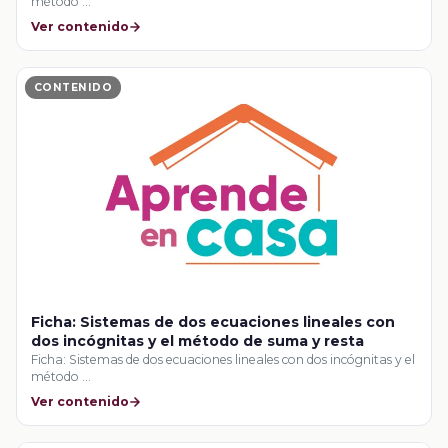
método …
Ver contenido
CONTENIDO
Ficha: Sistemas de dos ecuaciones lineales con
dos incógnitas y el método de suma y resta
Ficha: Sistemas de dos ecuaciones lineales con dos incógnitas y el
método …
Ver contenido