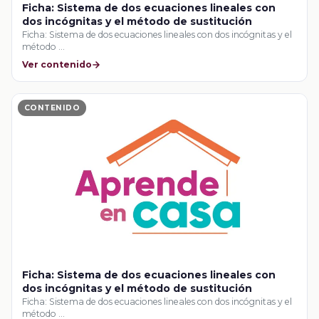
Ficha: Sistema de dos ecuaciones lineales con
dos incógnitas y el método de sustitución
Ficha: Sistema de dos ecuaciones lineales con dos incógnitas y el
método …
Ver contenido
CONTENIDO
Ficha: Sistema de dos ecuaciones lineales con
dos incógnitas y el método de sustitución
Ficha: Sistema de dos ecuaciones lineales con dos incógnitas y el
método …