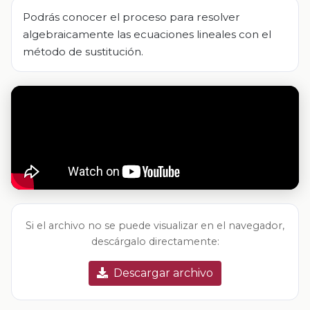
Podrás conocer el proceso para resolver
algebraicamente las ecuaciones lineales con el
método de sustitución.
Si el archivo no se puede visualizar en el navegador,
descárgalo directamente:
Descargar archivo