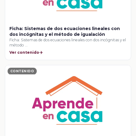
Ficha: Sistemas de dos ecuaciones lineales con
dos incógnitas y el método de igualación
Ficha: Sistemas de dos ecuaciones lineales con dos incógnitas y el
método …
Ver contenido
CONTENIDO