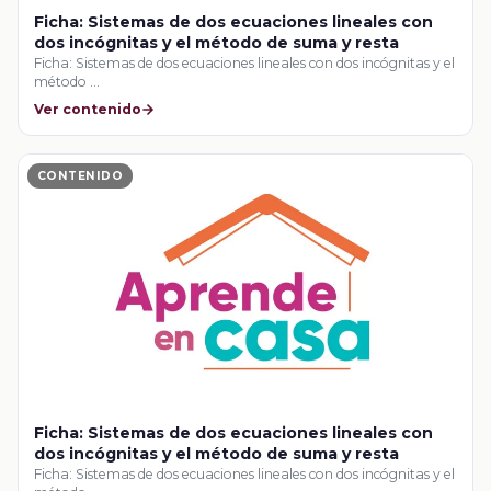
Ficha: Sistemas de dos ecuaciones lineales con
dos incógnitas y el método de suma y resta
Ficha: Sistemas de dos ecuaciones lineales con dos incógnitas y el
método …
Ver contenido
CONTENIDO
Ficha: Sistemas de dos ecuaciones lineales con
dos incógnitas y el método de suma y resta
Ficha: Sistemas de dos ecuaciones lineales con dos incógnitas y el