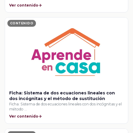
Ver contenido
CONTENIDO
Ficha: Sistema de dos ecuaciones lineales con
dos incógnitas y el método de sustitución
Ficha: Sistema de dos ecuaciones lineales con dos incógnitas y el
método …
Ver contenido