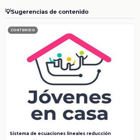
💡
Sugerencias de contenido
CONTENIDO
Sistema de ecuaciones lineales reducción