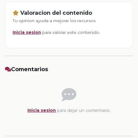
Valoracion del contenido
Tu opinion ayuda a mejorar los recursos
Inicia sesion
para valorar este contenido.
Comentarios
Inicia sesion
para dejar un comentario.