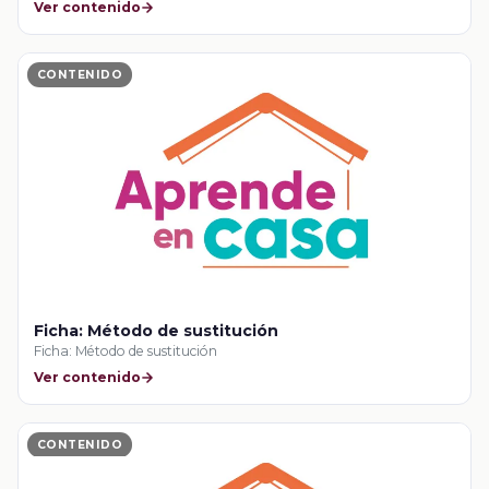
Ver contenido
CONTENIDO
Ficha: Método de sustitución
Ficha: Método de sustitución
Ver contenido
CONTENIDO