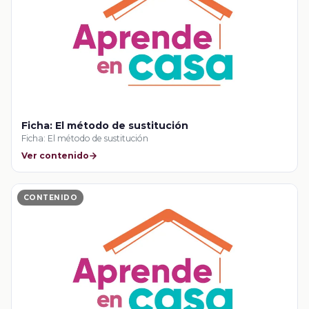
Ficha: El método de sustitución
Ficha: El método de sustitución
Ver contenido
CONTENIDO