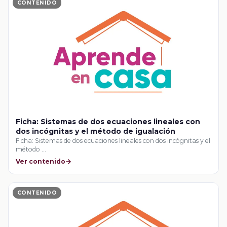
CONTENIDO
Ficha: Sistemas de dos ecuaciones lineales con
dos incógnitas y el método de igualación
Ficha: Sistemas de dos ecuaciones lineales con dos incógnitas y el
método …
Ver contenido
CONTENIDO