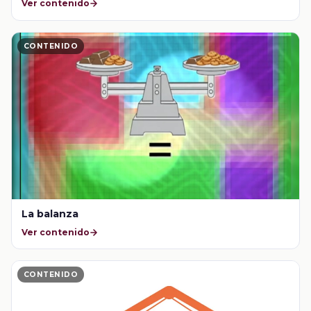
Ver contenido
CONTENIDO
La balanza
Ver contenido
CONTENIDO