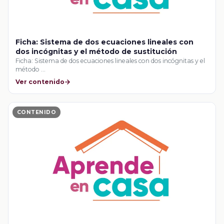
Ficha: Sistema de dos ecuaciones lineales con
dos incógnitas y el método de sustitución
Ficha: Sistema de dos ecuaciones lineales con dos incógnitas y el
método …
Ver contenido
CONTENIDO