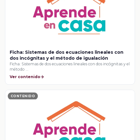
Ficha: Sistemas de dos ecuaciones lineales con
dos incógnitas y el método de igualación
Ficha: Sistemas de dos ecuaciones lineales con dos incógnitas y el
método …
Ver contenido
CONTENIDO