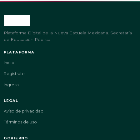
Plataforma Digital de la Nueva Escuela Mexicana. Secretaría
de Educación Pública.
PLATAFORMA
Inicio
Regístrate
Ingresa
LEGAL
Aviso de privacidad
Términos de uso
GOBIERNO