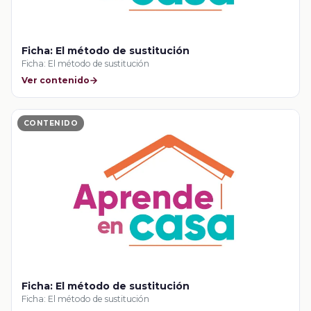
Ficha: El método de sustitución
Ficha: El método de sustitución
Ver contenido
CONTENIDO
Ficha: El método de sustitución
Ficha: El método de sustitución