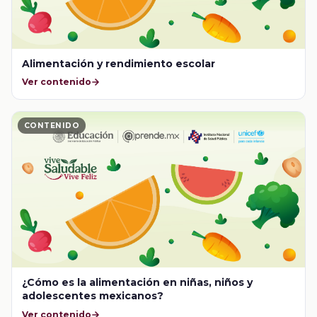
Alimentación y rendimiento escolar
Ver contenido
CONTENIDO
¿Cómo es la alimentación en niñas, niños y
adolescentes mexicanos?
Ver contenido