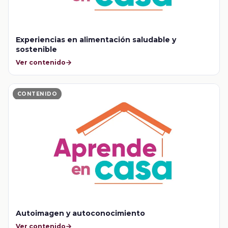
Experiencias en alimentación saludable y
sostenible
Ver contenido
CONTENIDO
Autoimagen y autoconocimiento
Ver contenido