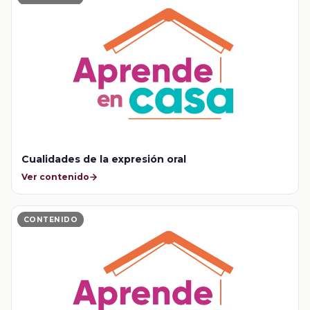
Cualidades de la expresión oral
Ver contenido
CONTENIDO