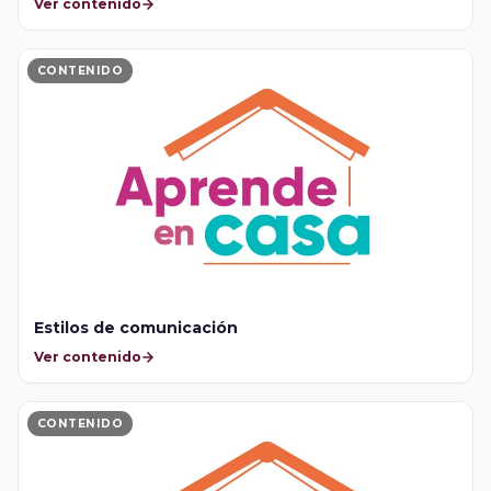
Ver contenido
CONTENIDO
Estilos de comunicación
Ver contenido
CONTENIDO