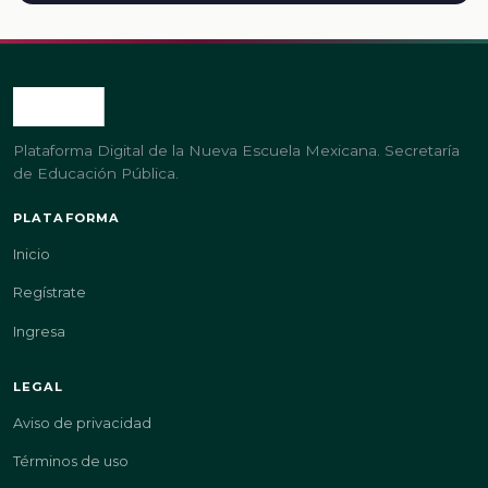
Plataforma Digital de la Nueva Escuela Mexicana. Secretaría
de Educación Pública.
PLATAFORMA
Inicio
Regístrate
Ingresa
LEGAL
Aviso de privacidad
Términos de uso