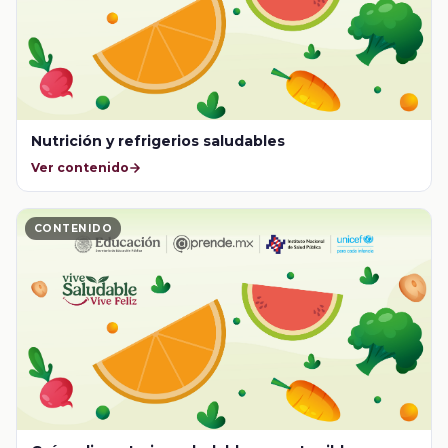
Nutrición y refrigerios saludables
Ver contenido
CONTENIDO