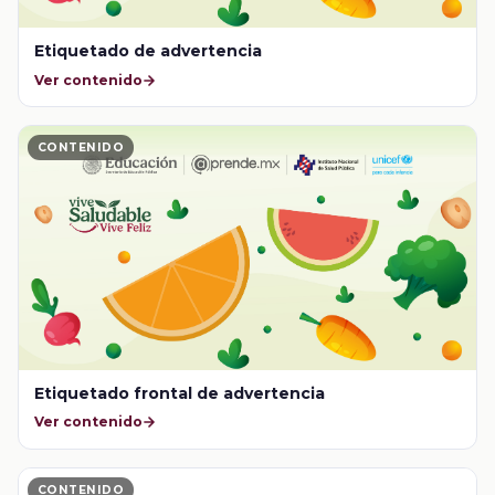
Etiquetado de advertencia
Ver contenido
CONTENIDO
Etiquetado frontal de advertencia
Ver contenido
CONTENIDO