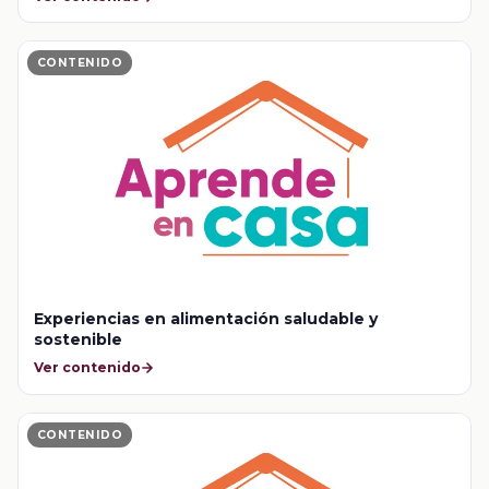
CONTENIDO
Experiencias en alimentación saludable y
sostenible
Ver contenido
CONTENIDO