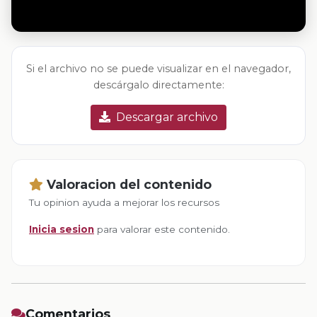
Si el archivo no se puede visualizar en el navegador,
descárgalo directamente:
Descargar archivo
Valoracion del contenido
Tu opinion ayuda a mejorar los recursos
Inicia sesion
para valorar este contenido.
Comentarios