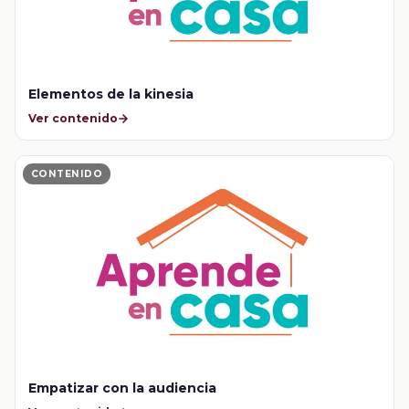
Elementos de la kinesia
Ver contenido
CONTENIDO
Empatizar con la audiencia