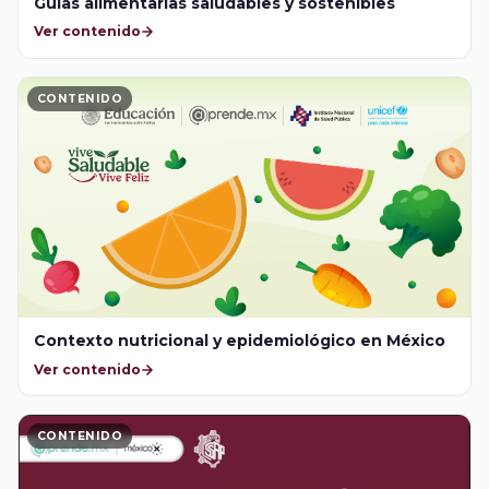
Guías alimentarias saludables y sostenibles
Ver contenido
CONTENIDO
Contexto nutricional y epidemiológico en México
Ver contenido
CONTENIDO