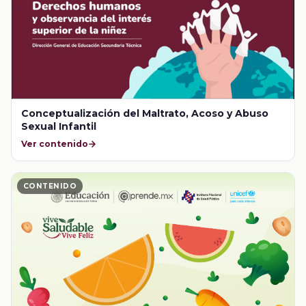
Conceptualización del Maltrato, Acoso y Abuso
Sexual Infantil
Ver contenido
CONTENIDO