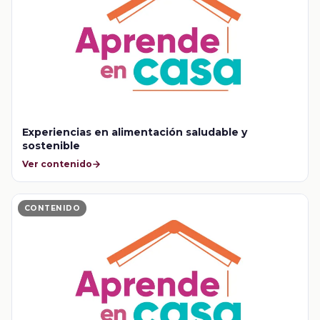
Experiencias en alimentación saludable y
sostenible
Ver contenido
CONTENIDO