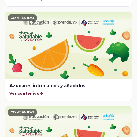
CONTENIDO
Azúcares intrínsecos y añadidos
Ver contenido
CONTENIDO