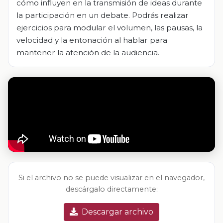
cómo influyen en la transmisión de ideas durante
la participación en un debate. Podrás realizar
ejercicios para modular el volumen, las pausas, la
velocidad y la entonación al hablar para
mantener la atención de la audiencia.
Si el archivo no se puede visualizar en el navegador,
descárgalo directamente:
Descargar archivo