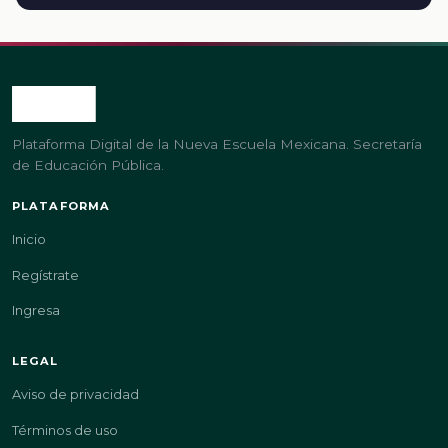
Plataforma Digital de la Nueva Escuela Mexicana. Secretaría
de Educación Pública.
PLATAFORMA
Inicio
Regístrate
Ingresa
LEGAL
Aviso de privacidad
Términos de uso