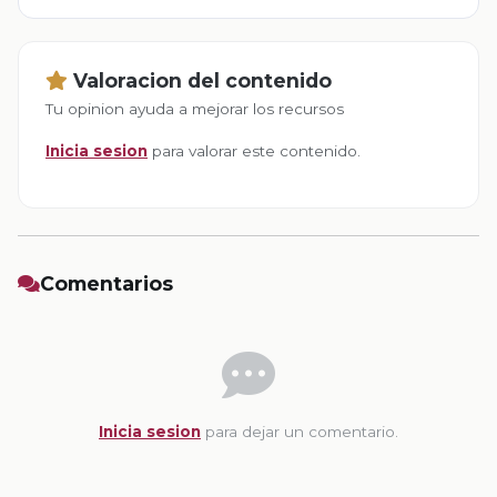
Valoracion del contenido
Tu opinion ayuda a mejorar los recursos
Inicia sesion
para valorar este contenido.
Comentarios
Inicia sesion
para dejar un comentario.