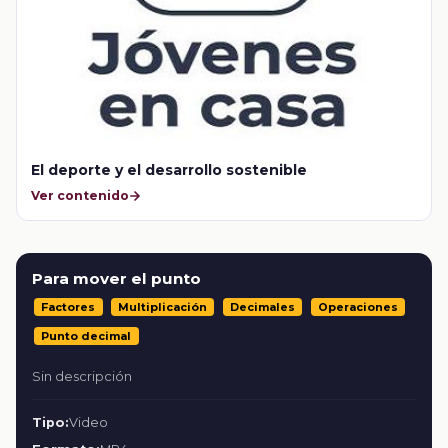
El deporte y el desarrollo sostenible
Ver contenido
Para mover el punto
Factores
Multiplicación
Decimales
Operaciones
Punto decimal
Sin descripción
Tipo:
Video