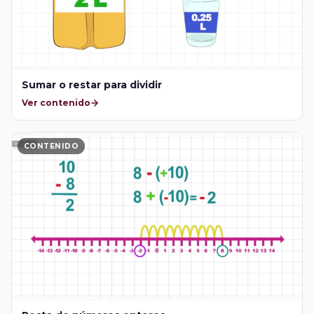
Sumar o restar para dividir
Ver contenido
CONTENIDO