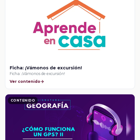
Ficha: ¡Vámonos de excursión!
Ficha: ¡Vámonos de excursión!
Ver contenido
CONTENIDO