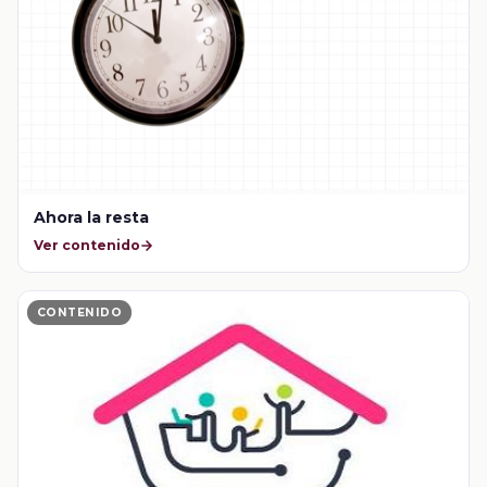
Ahora la resta
Ver contenido
CONTENIDO