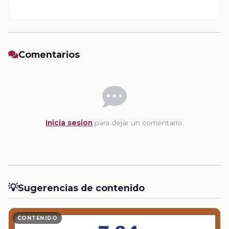
Comentarios
Inicia sesion
para dejar un comentario.
💡
Sugerencias de contenido
CONTENIDO