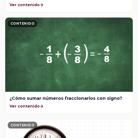
Ver contenido
CONTENIDO
¿Cómo sumar números fraccionarios con signo?
Ver contenido
CONTENIDO