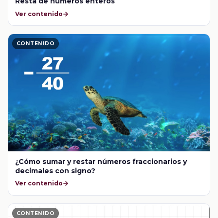
Resta de números enteros
Ver contenido
CONTENIDO
¿Cómo sumar y restar números fraccionarios y
decimales con signo?
Ver contenido
CONTENIDO