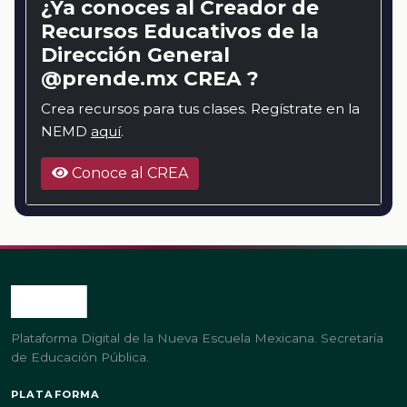
¿Ya conoces al Creador de
Recursos Educativos de la
Dirección General
@prende.mx CREA ?
Crea recursos para tus clases. Regístrate en la
NEMD
aquí
.
Conoce al CREA
Plataforma Digital de la Nueva Escuela Mexicana. Secretaría
de Educación Pública.
PLATAFORMA