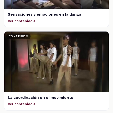
Sensaciones y emociones en la danza
Ver contenido
CONTENIDO
La coordinación en el movimiento
Ver contenido