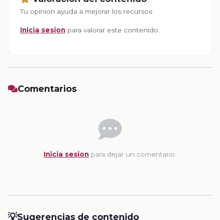
Tu opinion ayuda a mejorar los recursos
Inicia sesion
para valorar este contenido.
Comentarios
Inicia sesion
para dejar un comentario.
💡
Sugerencias de contenido