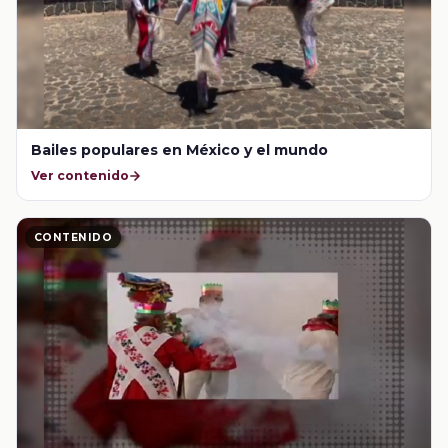
Bailes populares en México y el mundo
Ver contenido
CONTENIDO