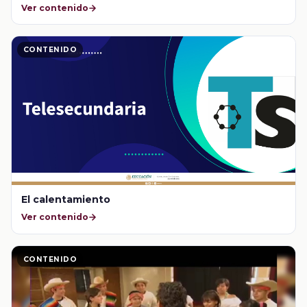
Ver contenido
CONTENIDO
El calentamiento
Ver contenido
CONTENIDO