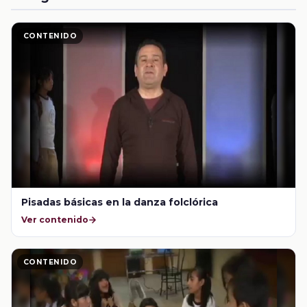
CONTENIDO
Pisadas básicas en la danza folclórica
Ver contenido
CONTENIDO