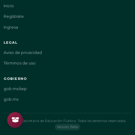
Inicio
Regístrate
Ingresa
LEGAL
Aviso de privacidad
Términos de uso
GOBIERNO
gob.mx/sep
gob.mx
© 2026 Secretaría de Educación Pública. Todos los derechos reservados.
Versión Beta