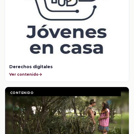
Derechos digitales
Ver contenido
CONTENIDO