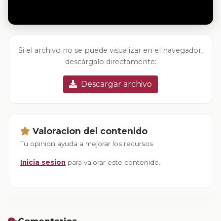
Si el archivo no se puede visualizar en el navegador,
descárgalo directamente:
Descargar archivo
Valoracion del contenido
Tu opinion ayuda a mejorar los recursos
Inicia sesion
para valorar este contenido.