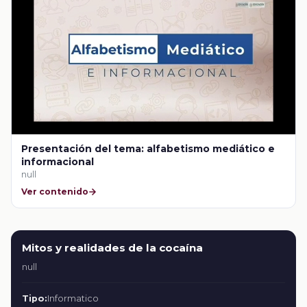
Presentación del tema: alfabetismo mediático e
informacional
null
Ver contenido
Mitos y realidades de la cocaína
null
Tipo:
Informatico