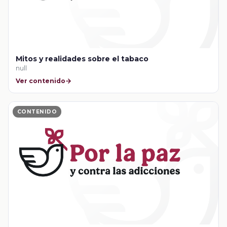
Mitos y realidades sobre el tabaco
null
Ver contenido
CONTENIDO