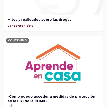
Mitos y realidades sobre las drogas
Ver contenido
CONTENIDO
¿Cómo puedo acceder a medidas de protección
en la FGJ de la CDMX?
null