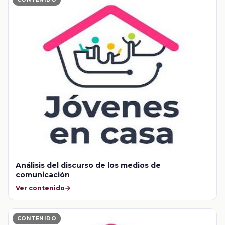
Análisis del discurso de los medios de
comunicación
Ver contenido
CONTENIDO