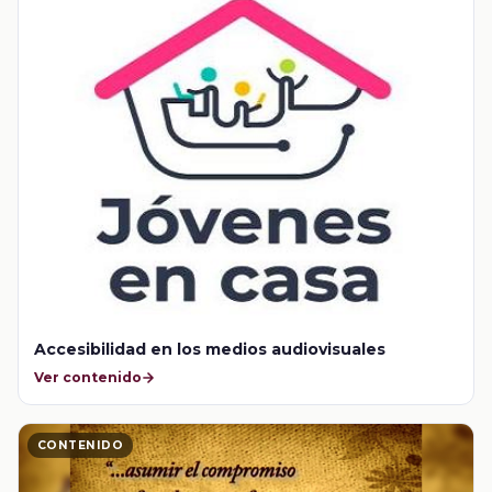
Accesibilidad en los medios audiovisuales
Ver contenido
CONTENIDO