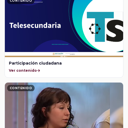
CONTENIDO
Participación ciudadana
Ver contenido
CONTENIDO