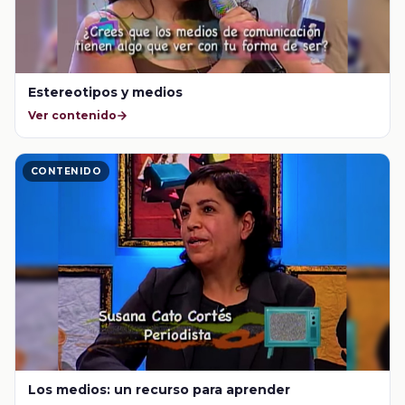
Estereotipos y medios
Ver contenido
CONTENIDO
Los medios: un recurso para aprender