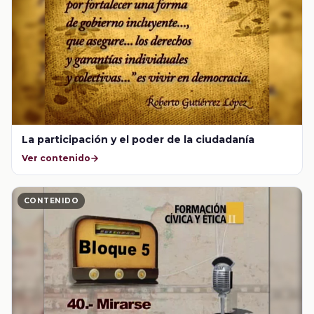
La participación y el poder de la ciudadanía
Ver contenido
CONTENIDO