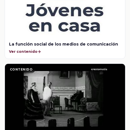
La función social de los medios de comunicación
Ver contenido
CONTENIDO