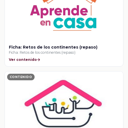
Ficha: Retos de los continentes (repaso)
Ficha: Retos de los continentes (repaso)
Ver contenido
CONTENIDO