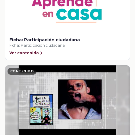
Ficha: Participación ciudadana
Ficha: Participación ciudadana
Ver contenido
CONTENIDO