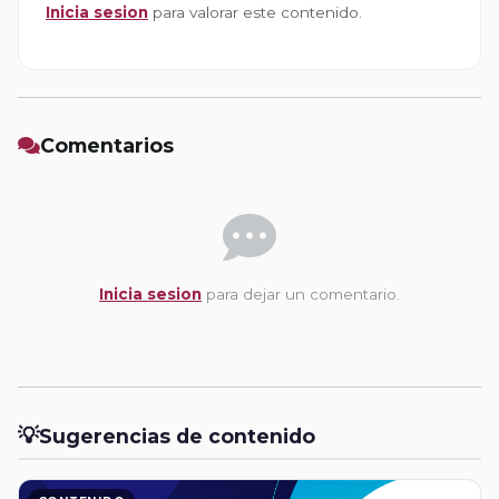
Inicia sesion
para valorar este contenido.
Comentarios
Inicia sesion
para dejar un comentario.
💡
Sugerencias de contenido