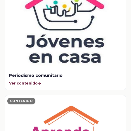
Periodismo comunitario
Ver contenido
CONTENIDO