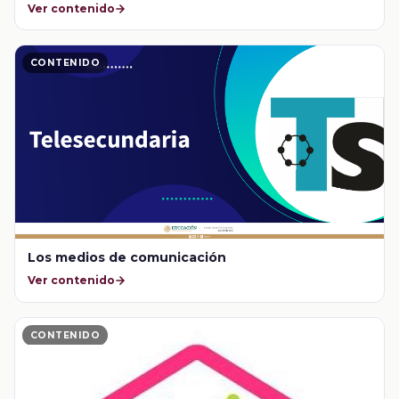
Ver contenido
CONTENIDO
Los medios de comunicación
Ver contenido
CONTENIDO