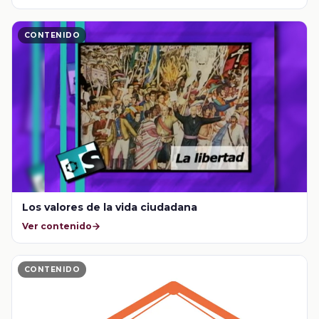
CONTENIDO
Los valores de la vida ciudadana
Ver contenido
CONTENIDO