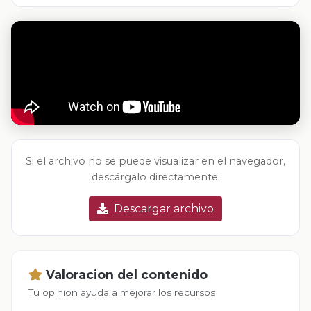
Si el archivo no se puede visualizar en el navegador,
descárgalo directamente:
Descargar archivo
Valoracion del contenido
Tu opinion ayuda a mejorar los recursos