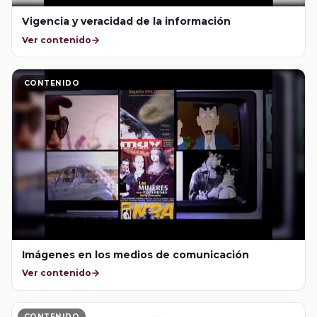
Vigencia y veracidad de la información
Ver contenido
CONTENIDO
Imágenes en los medios de comunicación
Ver contenido
CONTENIDO