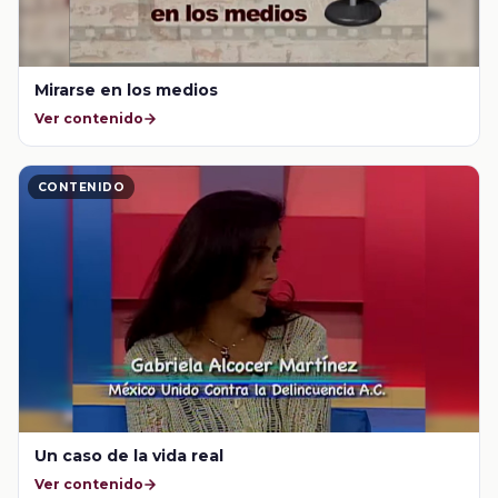
Mirarse en los medios
Ver contenido
CONTENIDO
Un caso de la vida real
Ver contenido