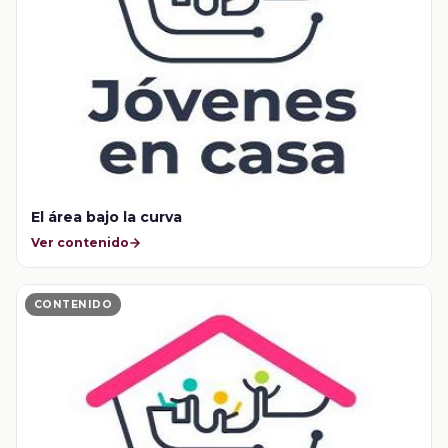
El área bajo la curva
Ver contenido
CONTENIDO