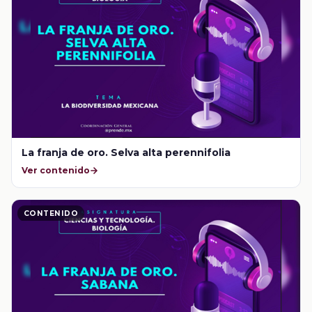
La franja de oro. Selva alta perennifolia
Ver contenido
CONTENIDO