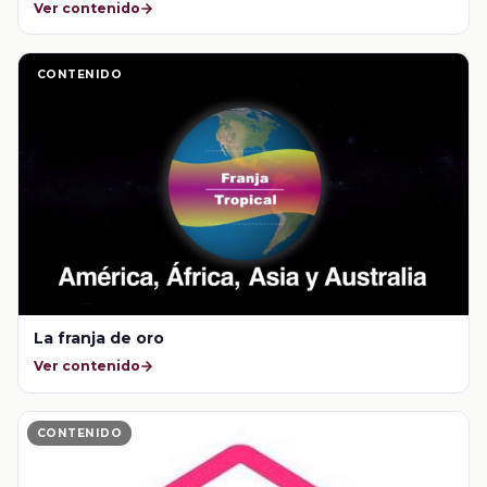
Ver contenido
CONTENIDO
La franja de oro
Ver contenido
CONTENIDO