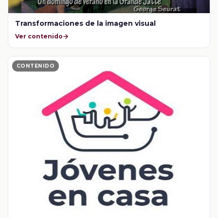
Transformaciones de la imagen visual
Ver contenido
CONTENIDO