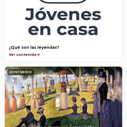
¿Qué son las leyendas?
Ver contenido
CONTENIDO