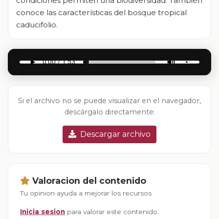
condiciones permiten una biodiversidad. También
conoce las características del bosque tropical
caducifolio.
Si el archivo no se puede visualizar en el navegador,
descárgalo directamente:
Descargar archivo
Valoracion del contenido
Tu opinion ayuda a mejorar los recursos
Inicia sesion
para valorar este contenido.