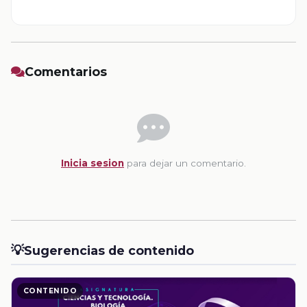
Comentarios
Inicia sesion
para dejar un comentario.
💡
Sugerencias de contenido
CONTENIDO