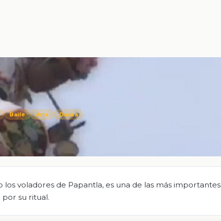
Baile
Arte
Danza
 o los voladores de Papantla, es una de las más importante
por su ritual.