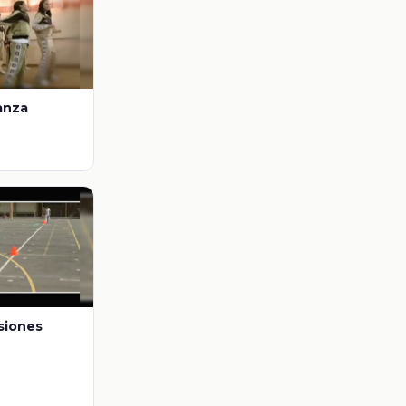
anza
siones