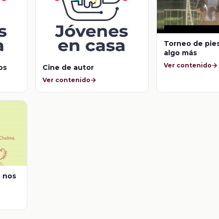
Torneo de pie
algo más
Ver contenido
os
Cine de autor
Ver contenido
n nos