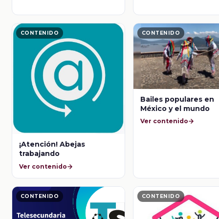
CONTENIDO
CONTENIDO
Bailes populares en
México y el mundo
Ver contenido
¡Atención! Abejas
trabajando
Ver contenido
CONTENIDO
CONTENIDO