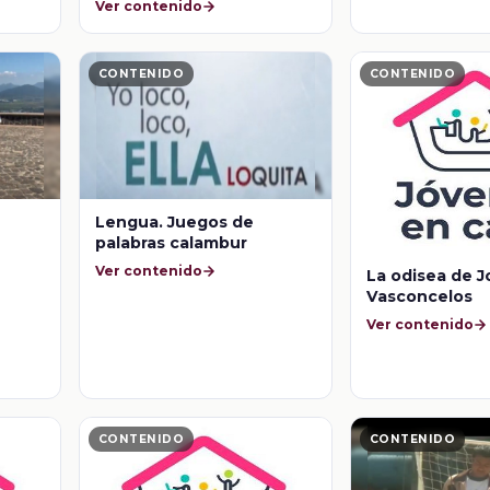
Ver contenido
CONTENIDO
CONTENIDO
Lengua. Juegos de
palabras calambur
Ver contenido
La odisea de J
Vasconcelos
Ver contenido
CONTENIDO
CONTENIDO