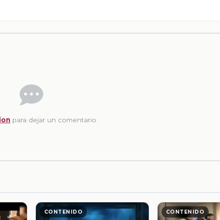
ion
para dejar un comentario.
CONTENIDO
CONTENIDO