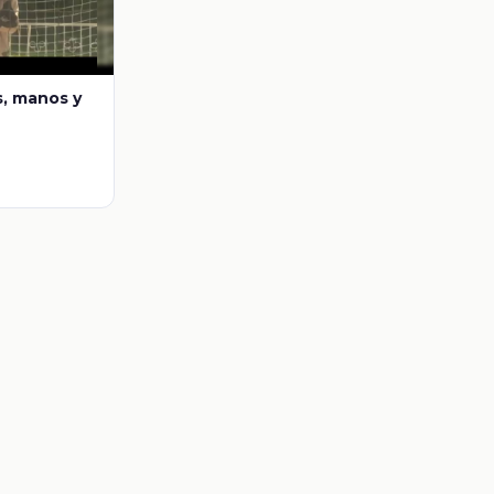
s, manos y