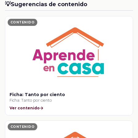
💡
Sugerencias de contenido
CONTENIDO
Ficha: Tanto por ciento
Ficha: Tanto por ciento
Ver contenido
CONTENIDO