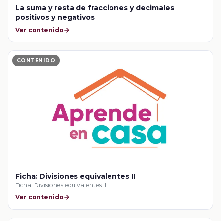
La suma y resta de fracciones y decimales
positivos y negativos
Ver contenido
CONTENIDO
Ficha: Divisiones equivalentes II
Ficha: Divisiones equivalentes II
Ver contenido