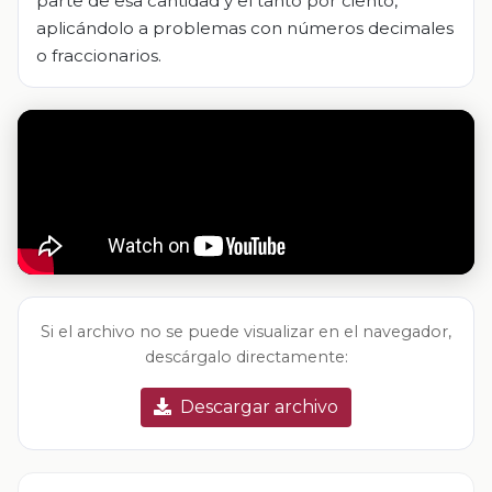
parte de esa cantidad y el tanto por ciento,
aplicándolo a problemas con números decimales
o fraccionarios.
Si el archivo no se puede visualizar en el navegador,
descárgalo directamente:
Descargar archivo