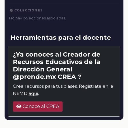
📚 COLECCIONES
No hay colecciones asociadas.
Herramientas para el docente
¿Ya conoces al Creador de
Recursos Educativos de la
Dirección General
@prende.mx CREA ?
Crea recursos para tus clases. Regístrate en la
NEMD
aquí
.
Conoce al CREA