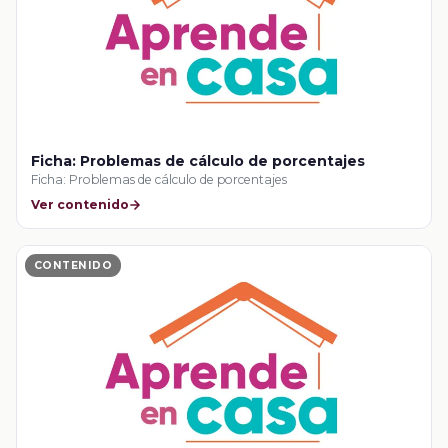
Ficha: Problemas de cálculo de porcentajes
Ficha: Problemas de cálculo de porcentajes
Ver contenido
CONTENIDO