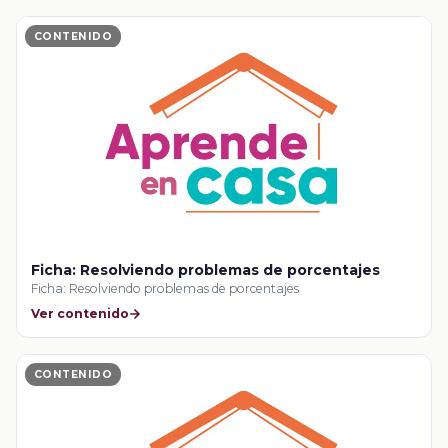
CONTENIDO
Ficha: Resolviendo problemas de porcentajes
Ficha: Resolviendo problemas de porcentajes
Ver contenido
CONTENIDO