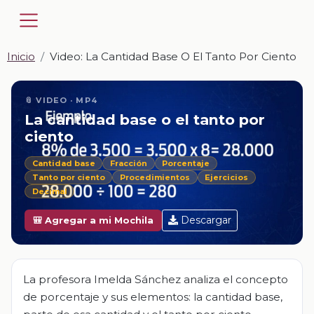
Inicio
Video: La Cantidad Base O El Tanto Por Ciento
📎 VIDEO · MP4
La cantidad base o el tanto por
ciento
Cantidad base
Fracción
Porcentaje
Tanto por ciento
Procedimientos
Ejercicios
Decimal
Descargar
🎒 Agregar a mi Mochila
La profesora Imelda Sánchez analiza el concepto
de porcentaje y sus elementos: la cantidad base,