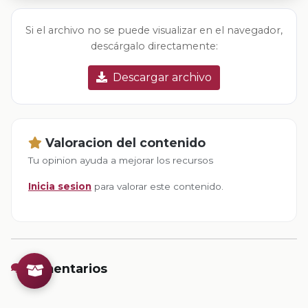
Si el archivo no se puede visualizar en el navegador,
descárgalo directamente:
Descargar archivo
Valoracion del contenido
Tu opinion ayuda a mejorar los recursos
Inicia sesion
para valorar este contenido.
Comentarios