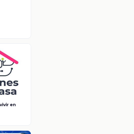
vivir en