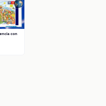
vencia con