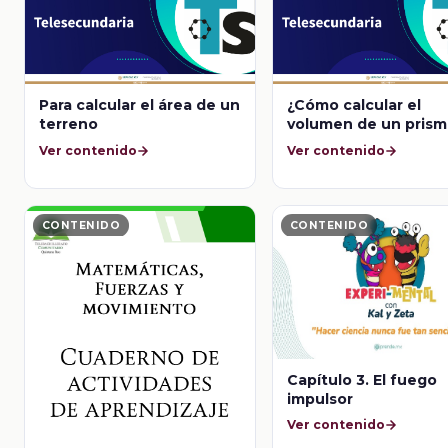
Para calcular el área de un
¿Cómo calcular el
terreno
volumen de un prism
Ver contenido
Ver contenido
CONTENIDO
CONTENIDO
Capítulo 3. El fuego
impulsor
Ver contenido