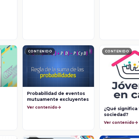
CONTENIDO
CONTENIDO
Probabilidad de eventos
mutuamente excluyentes
Ver contenido
¿Qué significa 
sociedad?
Ver contenido