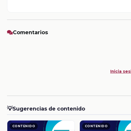
Comentarios
Inicia ses
💡
Sugerencias de contenido
CONTENIDO
CONTENIDO