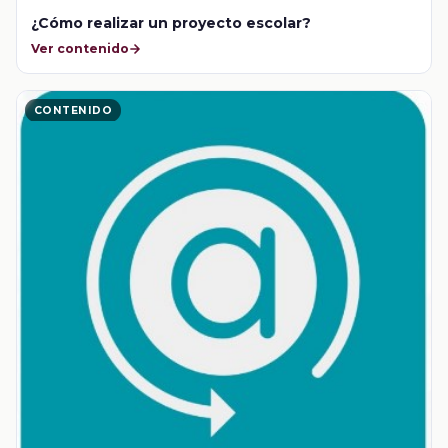
¿Cómo realizar un proyecto escolar?
Ver contenido
CONTENIDO