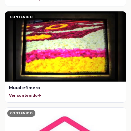
CONTENIDO
Mural efímero
Ver contenido
CONTENIDO