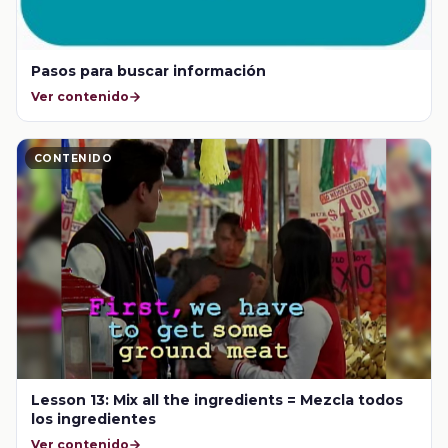
Pasos para buscar información
Ver contenido
CONTENIDO
Lesson 13: Mix all the ingredients = Mezcla todos
los ingredientes
Ver contenido