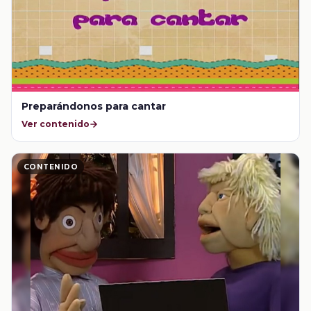
Preparándonos para cantar
Ver contenido
CONTENIDO