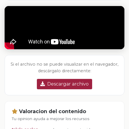
Si el archivo no se puede visualizar en el navegador,
descárgalo directamente:
Descargar archivo
Valoracion del contenido
Tu opinion ayuda a mejorar los recursos