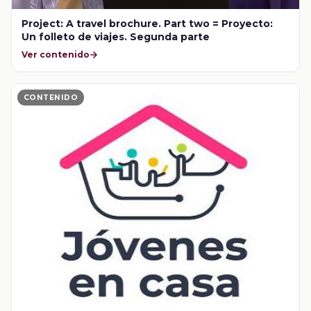
Project: A travel brochure. Part two = Proyecto:
Un folleto de viajes. Segunda parte
Ver contenido
CONTENIDO