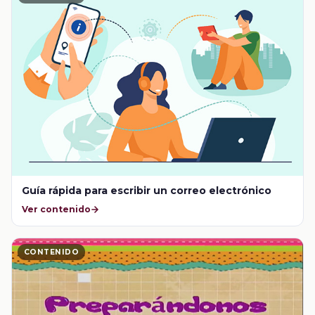
Guía rápida para escribir un correo electrónico
Ver contenido
CONTENIDO