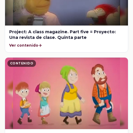
Project: A class magazine. Part five = Proyecto:
Una revista de clase. Quinta parte
Ver contenido
CONTENIDO