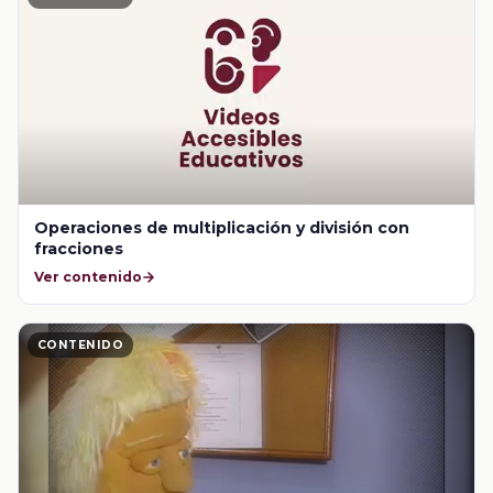
Operaciones de multiplicación y división con
fracciones
Ver contenido
CONTENIDO