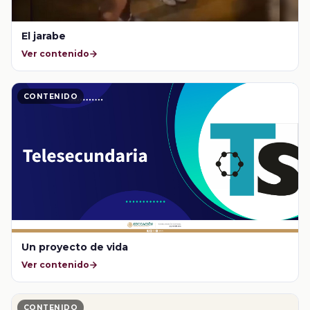
El jarabe
Ver contenido
CONTENIDO
Un proyecto de vida
Ver contenido
CONTENIDO