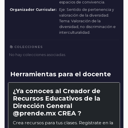
espacios de convivencia.
Organizador Curricular:
Eje: Sentido de pertenencia y
valoración de la diversidad.
Tema: Valoración de la
diversidad, no discriminación e
interculturalidad.
📚 COLECCIONES
No hay colecciones asociadas.
Herramientas para el docente
¿Ya conoces al Creador de
Recursos Educativos de la
Dirección General
@prende.mx CREA ?
Crea recursos para tus clases. Regístrate en la