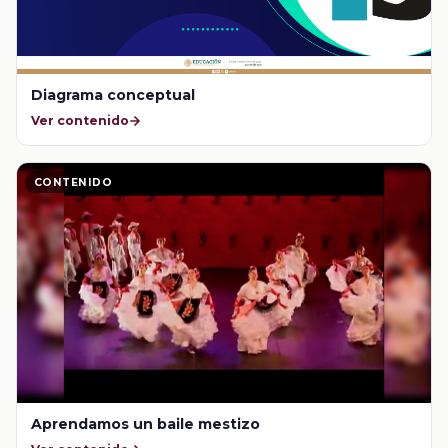
Diagrama conceptual
Ver contenido
CONTENIDO
Aprendamos un baile mestizo