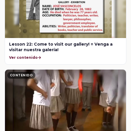
Lesson 22: Come to visit our gallery! = Venga a
visitar nuestra galería!
Ver contenido
CONTENIDO