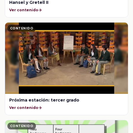
Hansel y Gretell II
Ver contenido
CONTENIDO
Próxima estación: tercer grado
Ver contenido
CONTENIDO