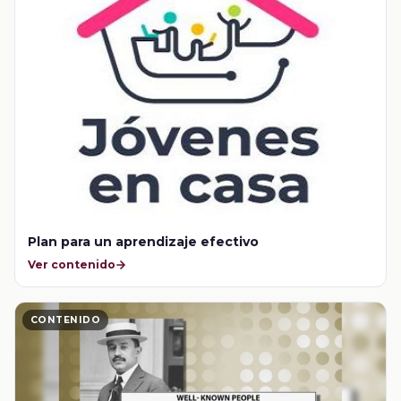
Plan para un aprendizaje efectivo
Ver contenido
CONTENIDO