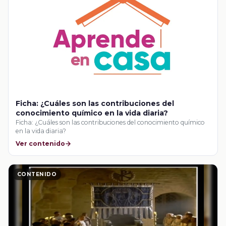
Ficha: ¿Cuáles son las contribuciones del
conocimiento químico en la vida diaria?
Ficha: ¿Cuáles son las contribuciones del conocimiento químico
en la vida diaria?
Ver contenido
CONTENIDO