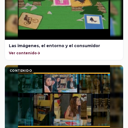
Las imágenes, el entorno y el consumidor
Ver contenido
CONTENIDO