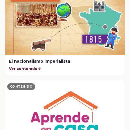
El nacionalismo imperialista
Ver contenido
CONTENIDO