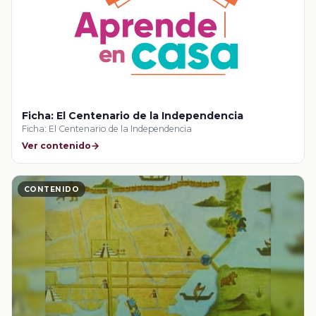
Ficha: El Centenario de la Independencia
Ficha: El Centenario de la Independencia
Ver contenido
CONTENIDO