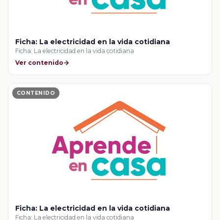
Ficha: La electricidad en la vida cotidiana
Ficha: La electricidad en la vida cotidiana
Ver contenido
CONTENIDO
Ficha: La electricidad en la vida cotidiana
Ficha: La electricidad en la vida cotidiana