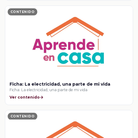
CONTENIDO
Ficha: La electricidad, una parte de mi vida
Ficha: La electricidad, una parte de mi vida
Ver contenido
CONTENIDO