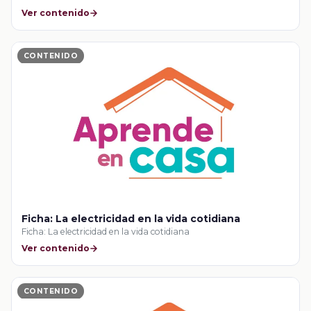
Ver contenido
CONTENIDO
Ficha: La electricidad en la vida cotidiana
Ficha: La electricidad en la vida cotidiana
Ver contenido
CONTENIDO