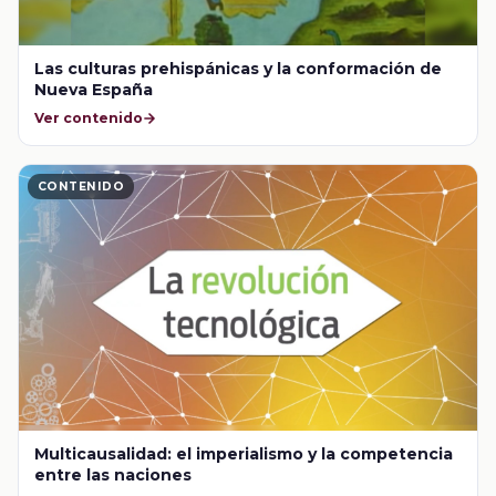
Las culturas prehispánicas y la conformación de
Nueva España
Ver contenido
CONTENIDO
Multicausalidad: el imperialismo y la competencia
entre las naciones