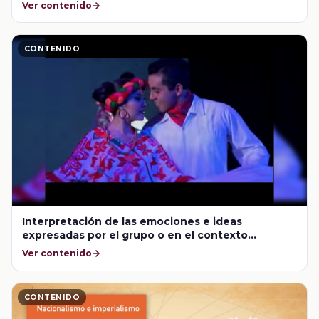
Ver contenido
CONTENIDO
Interpretación de las emociones e ideas
expresadas por el grupo o en el contexto
sociocultural
Ver contenido
CONTENIDO