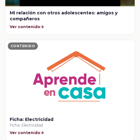
Mi relación con otros adolescentes: amigos y
compañeros
Ver contenido
CONTENIDO
Ficha: Electricidad
Ficha: Electricidad
Ver contenido