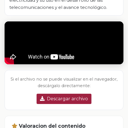
electricidad y su uso en el desarrollo de las
telecomunicaciones y el avance tecnológico.
Si el archivo no se puede visualizar en el navegador,
descárgalo directamente:
Descargar archivo
Valoracion del contenido