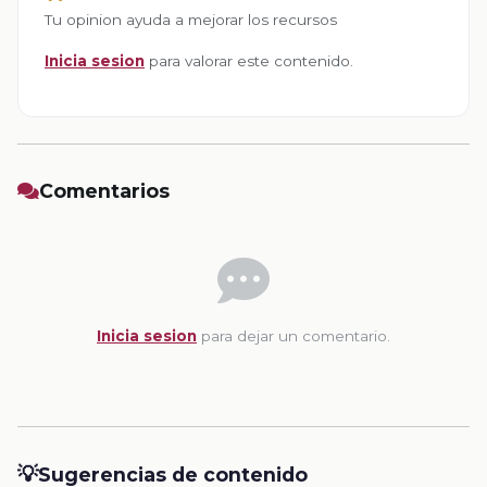
Tu opinion ayuda a mejorar los recursos
Inicia sesion
para valorar este contenido.
Comentarios
Inicia sesion
para dejar un comentario.
💡
Sugerencias de contenido