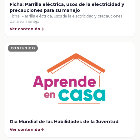
Ficha: Parrilla eléctrica, usos de la electricidad y
precauciones para su manejo
Ficha: Parrilla eléctrica, usos de la electricidad y precauciones
para su manejo
Ver contenido
CONTENIDO
Día Mundial de las Habilidades de la Juventud
Ver contenido