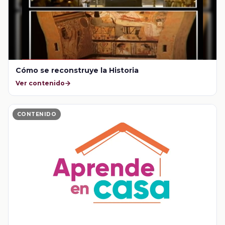
Cómo se reconstruye la Historia
Ver contenido
CONTENIDO