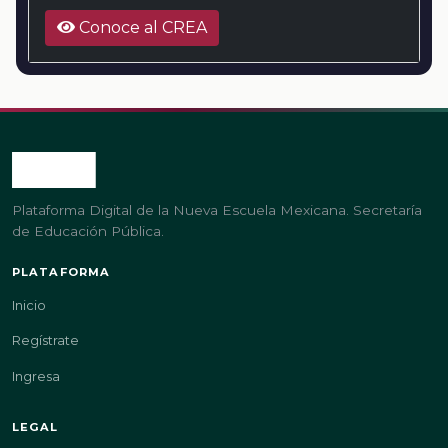
Conoce al CREA
Plataforma Digital de la Nueva Escuela Mexicana. Secretaría
de Educación Pública.
PLATAFORMA
Inicio
Regístrate
Ingresa
LEGAL