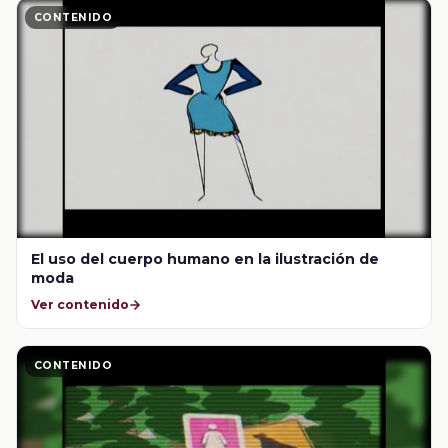
CONTENIDO
El uso del cuerpo humano en la ilustración de
moda
Ver contenido
CONTENIDO