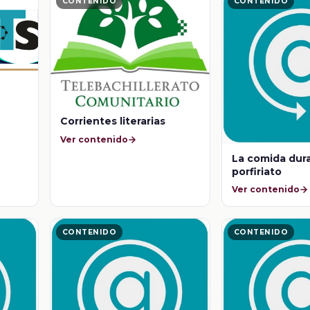
CONTENIDO
CONTENIDO
Corrientes literarias
Ver contenido
La comida dur
porfiriato
Ver contenido
CONTENIDO
CONTENIDO