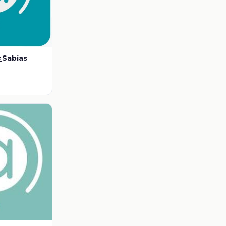
¿Sabías