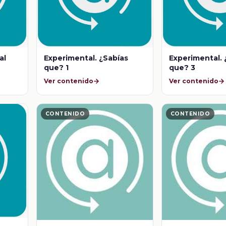
al
Experimental. ¿Sabías
Experimental. 
que? 1
que? 3
Ver contenido
Ver contenido
CONTENIDO
CONTENIDO