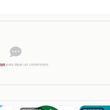
ion
para dejar un comentario.