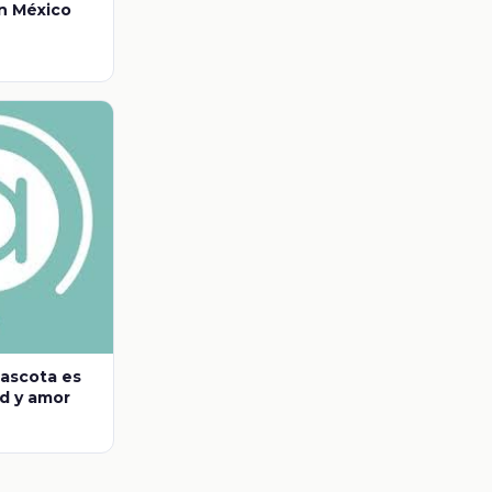
en México
mascota es
ad y amor