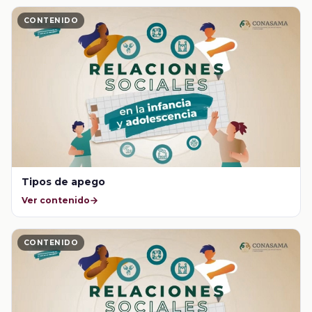
CONTENIDO
Tipos de apego
Ver contenido
CONTENIDO