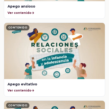
Apego ansioso
Ver contenido
CONTENIDO
Apego evitativo
Ver contenido
CONTENIDO