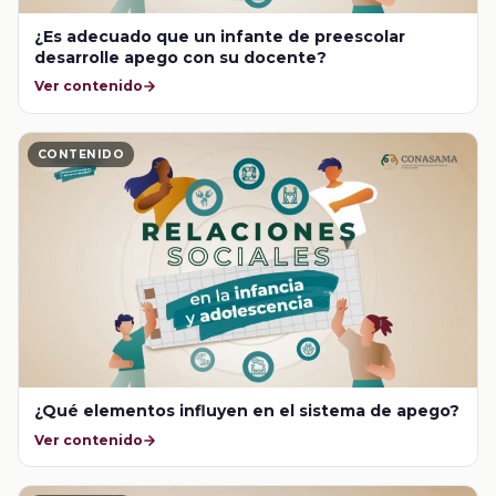
¿Es adecuado que un infante de preescolar
desarrolle apego con su docente?
Ver contenido
CONTENIDO
¿Qué elementos influyen en el sistema de apego?
Ver contenido