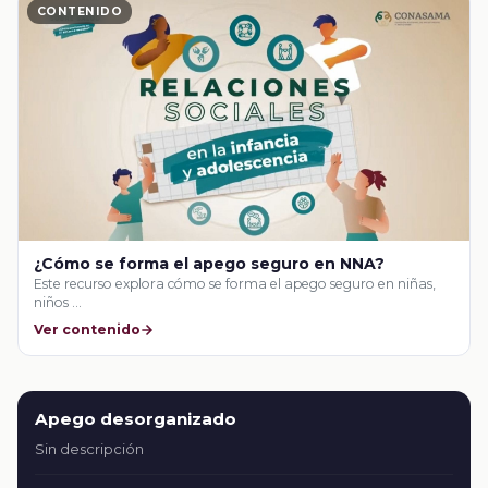
CONTENIDO
¿Cómo se forma el apego seguro en NNA?
Este recurso explora cómo se forma el apego seguro en niñas,
niños …
Ver contenido
Apego desorganizado
Sin descripción