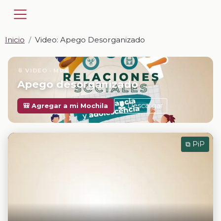
Inicio
Video: Apego Desorganizado
📎 VIDEO · MP4
Apego desorganizado
Descargar
🎒 Agregar a mi Mochila
⧉ PiP