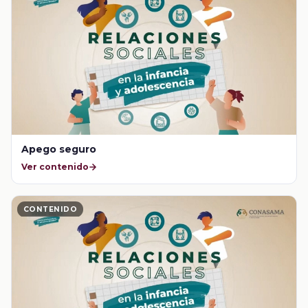
Apego seguro
Ver contenido
CONTENIDO