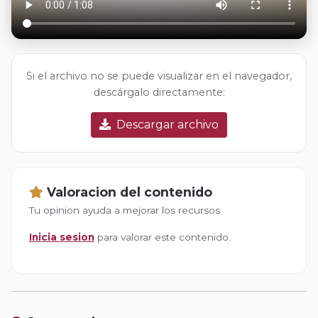
Si el archivo no se puede visualizar en el navegador,
descárgalo directamente:
Descargar archivo
Valoracion del contenido
Tu opinion ayuda a mejorar los recursos
Inicia sesion
para valorar este contenido.