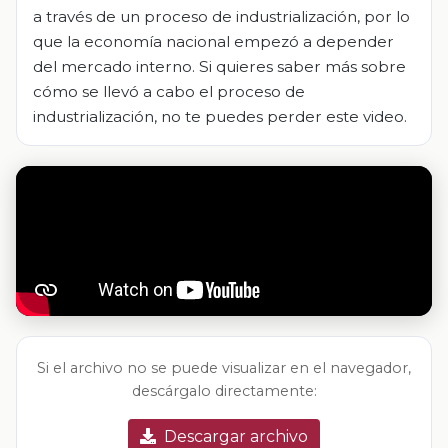
a través de un proceso de industrialización, por lo
que la economía nacional empezó a depender
del mercado interno. Si quieres saber más sobre
cómo se llevó a cabo el proceso de
industrialización, no te puedes perder este video.
Si el archivo no se puede visualizar en el navegador,
descárgalo directamente:
Descargar archivo