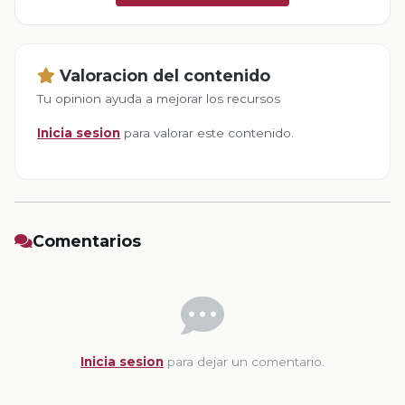
Valoracion del contenido
Tu opinion ayuda a mejorar los recursos
Inicia sesion
para valorar este contenido.
Comentarios
Inicia sesion
para dejar un comentario.