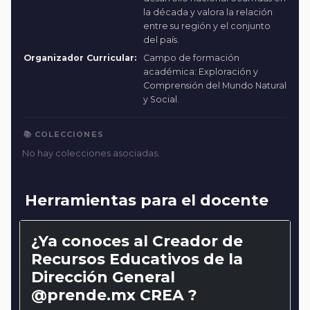
la década y valora la relación
entre su región y el conjunto
del país.
Organizador Curricular:
Campo de formación
académica: Exploración y
Comprensión del Mundo Natural
y Social.
📚 COLECCIONES
No hay colecciones asociadas.
Herramientas para el docente
¿Ya conoces al Creador de
Recursos Educativos de la
Dirección General
@prende.mx CREA ?