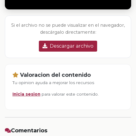
Si el archivo no se puede visualizar en el navegador,
descárgalo directamente:
Descargar archivo
Valoracion del contenido
Tu opinion ayuda a mejorar los recursos
Inicia sesion
para valorar este contenido.
Comentarios