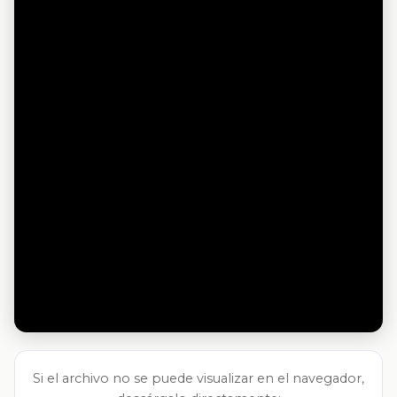
Si el archivo no se puede visualizar en el navegador,