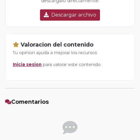
descárgalo directamente:
Descargar archivo
Valoracion del contenido
Tu opinion ayuda a mejorar los recursos
Inicia sesion
para valorar este contenido.
Comentarios