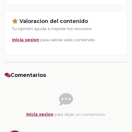
Valoracion del contenido
Tu opinion ayuda a mejorar los recursos
Inicia sesion
para valorar este contenido.
Comentarios
Inicia sesion
para dejar un comentario.