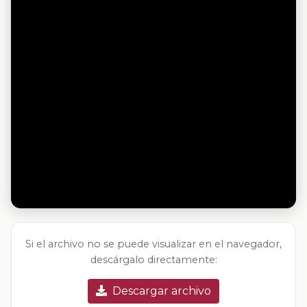
Si el archivo no se puede visualizar en el navegador,
descárgalo directamente:
Descargar archivo