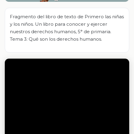
Fragmento del libro de texto de Primero las niñas
y los niños. Un libro para conocer y ejercer
nuestros derechos humanos, 5° de primaria.
Tema 3: Qué son los derechos humanos.