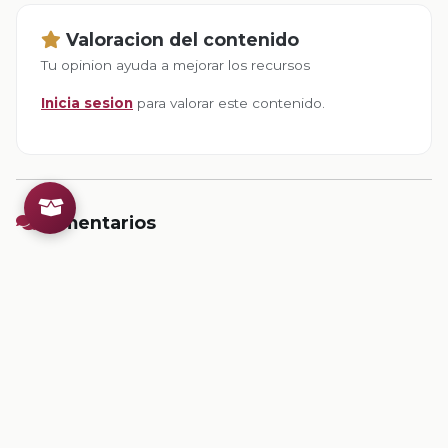
Valoracion del contenido
Tu opinion ayuda a mejorar los recursos
Inicia sesion
para valorar este contenido.
Comentarios
Inicia sesion
para dejar un comentario.