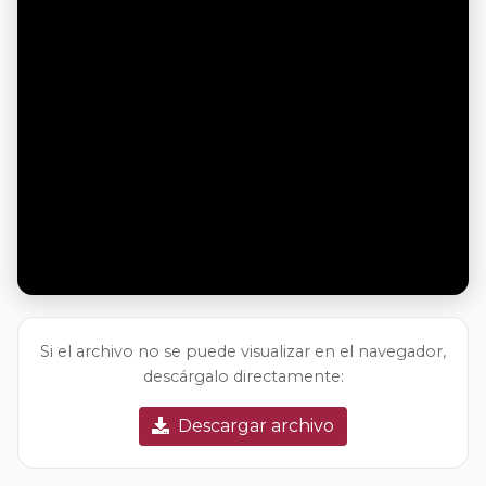
Si el archivo no se puede visualizar en el navegador,
descárgalo directamente:
Descargar archivo