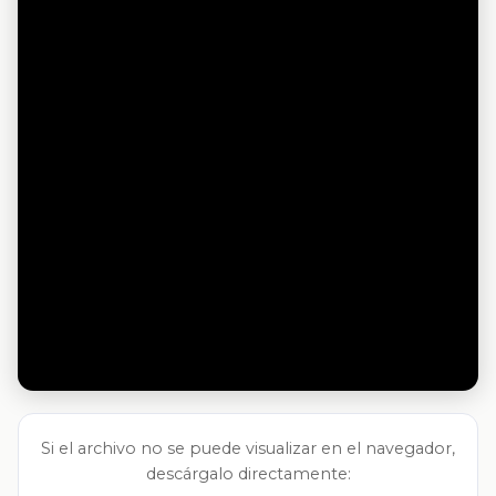
Si el archivo no se puede visualizar en el navegador,
descárgalo directamente: