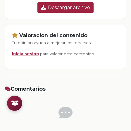
Descargar archivo
Valoracion del contenido
Tu opinion ayuda a mejorar los recursos
Inicia sesion
para valorar este contenido.
Comentarios
Inicia sesion
para dejar un comentario.