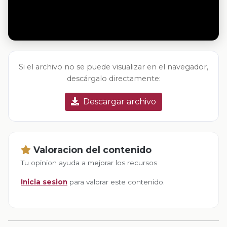
Si el archivo no se puede visualizar en el navegador,
descárgalo directamente:
Descargar archivo
Valoracion del contenido
Tu opinion ayuda a mejorar los recursos
Inicia sesion
para valorar este contenido.