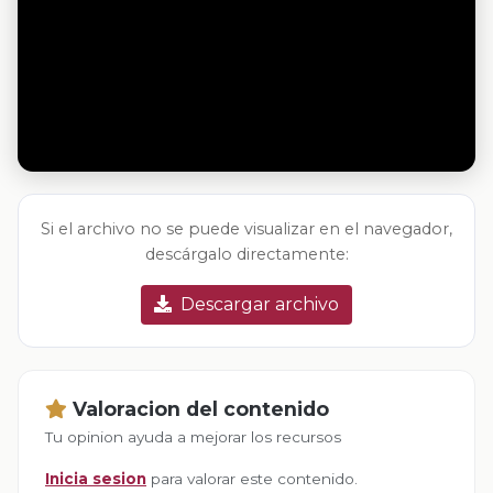
Si el archivo no se puede visualizar en el navegador,
descárgalo directamente:
Descargar archivo
Valoracion del contenido
Tu opinion ayuda a mejorar los recursos
Inicia sesion
para valorar este contenido.