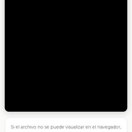
Si el archivo no se puede visualizar en el navegador,