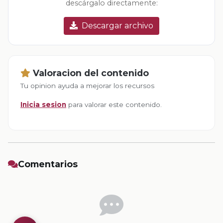
descárgalo directamente:
Descargar archivo
Valoracion del contenido
Tu opinion ayuda a mejorar los recursos
Inicia sesion
para valorar este contenido.
Comentarios