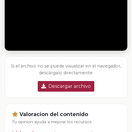
Si el archivo no se puede visualizar en el navegador,
descárgalo directamente:
Descargar archivo
Valoracion del contenido
Tu opinion ayuda a mejorar los recursos