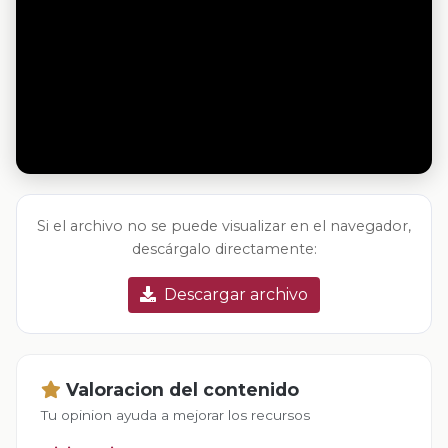
Si el archivo no se puede visualizar en el navegador,
descárgalo directamente:
Descargar archivo
Valoracion del contenido
Tu opinion ayuda a mejorar los recursos