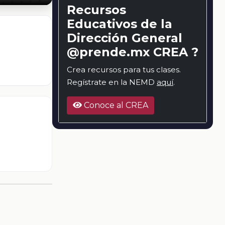
Recursos
Educativos de la
Dirección General
@prende.mx CREA ?
Crea recursos para tus clases.
Regístrate en la NEMD
aquí
.
Conoce al CREA