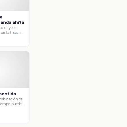
se
 anda ahí?a
color y los
uir la historia
-sentido
ombinación de
 tiempo puede