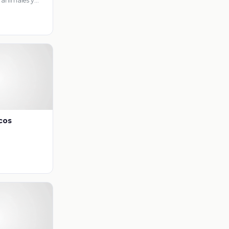
, animales y
cos