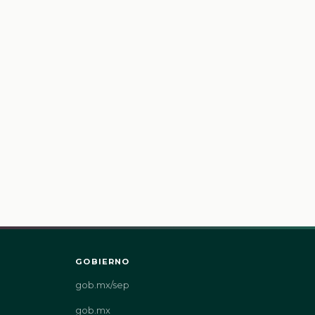
GOBIERNO
gob.mx/sep
gob.mx