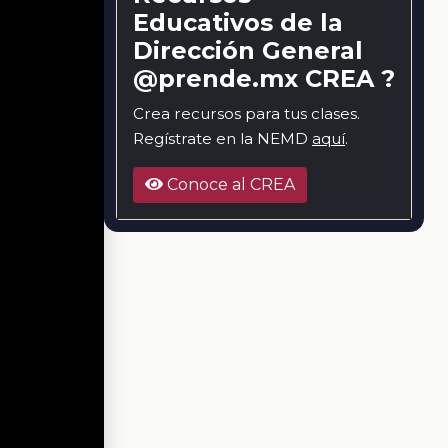
Educativos de la
Dirección General
@prende.mx CREA ?
Crea recursos para tus clases.
Regístrate en la NEMD
aquí
.
Conoce al CREA