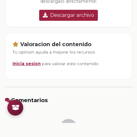
descárgalo directamente:
Descargar archivo
Valoracion del contenido
Tu opinion ayuda a mejorar los recursos
Inicia sesion
para valorar este contenido.
Comentarios