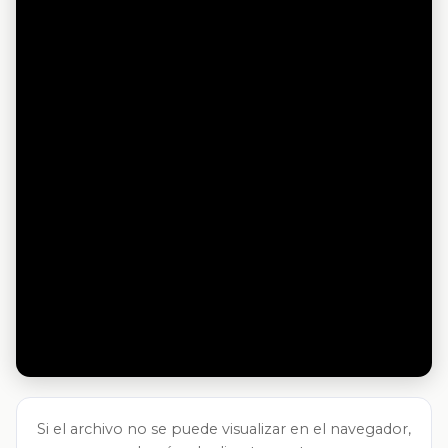
Si el archivo no se puede visualizar en el navegador,