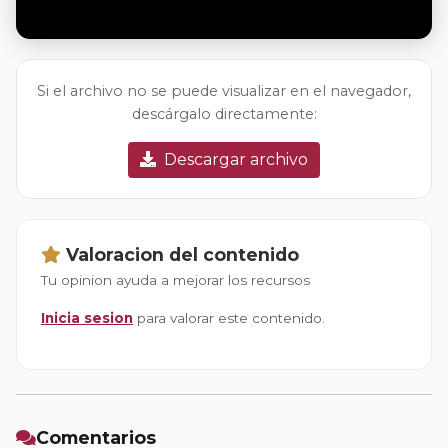
Si el archivo no se puede visualizar en el navegador,
descárgalo directamente:
Descargar archivo
Valoracion del contenido
Tu opinion ayuda a mejorar los recursos
Inicia sesion
para valorar este contenido.
Comentarios