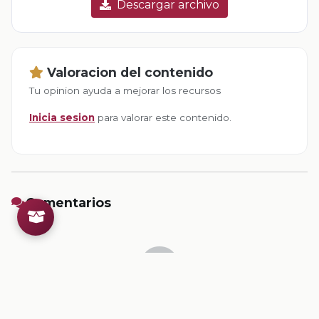
Descargar archivo
Valoracion del contenido
Tu opinion ayuda a mejorar los recursos
Inicia sesion
para valorar este contenido.
Comentarios
Inicia sesion
para dejar un comentario.