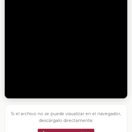
Si el archivo no se puede visualizar en el navegador,
descárgalo directamente: