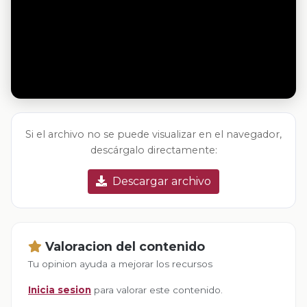
Si el archivo no se puede visualizar en el navegador,
descárgalo directamente:
Descargar archivo
Valoracion del contenido
Tu opinion ayuda a mejorar los recursos
Inicia sesion
para valorar este contenido.