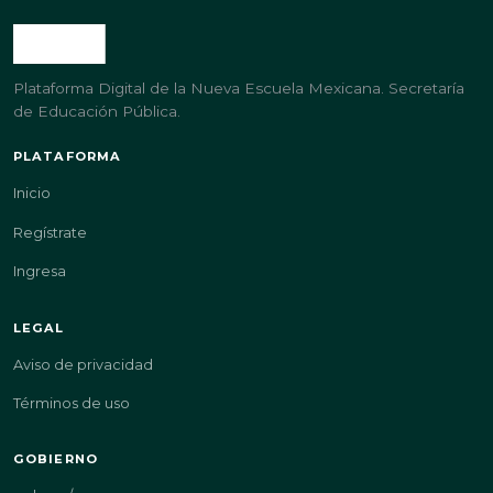
Plataforma Digital de la Nueva Escuela Mexicana. Secretaría
de Educación Pública.
PLATAFORMA
Inicio
Regístrate
Ingresa
LEGAL
Aviso de privacidad
Términos de uso
GOBIERNO