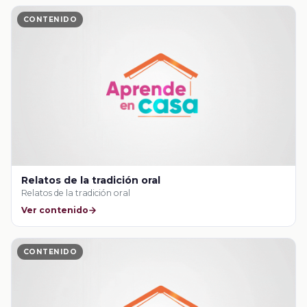
CONTENIDO
Relatos de la tradición oral
Relatos de la tradición oral
Ver contenido
CONTENIDO