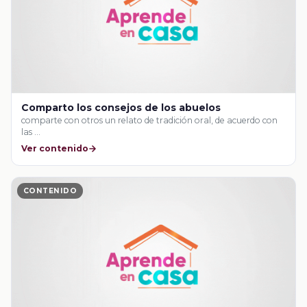
Comparto los consejos de los abuelos
comparte con otros un relato de tradición oral, de acuerdo con
las …
Ver contenido
CONTENIDO