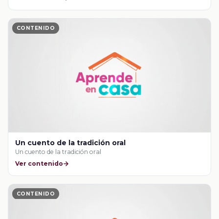
CONTENIDO
Un cuento de la tradición oral
Un cuento de la tradición oral
Ver contenido
CONTENIDO