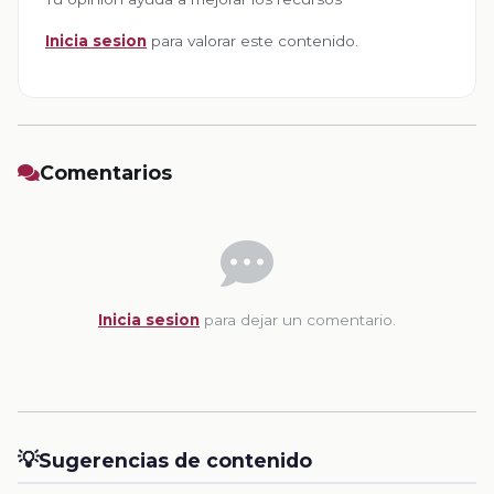
Inicia sesion
para valorar este contenido.
Comentarios
Inicia sesion
para dejar un comentario.
💡
Sugerencias de contenido