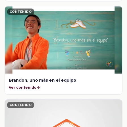
CONTENIDO
Brandon, uno más en el equipo
Ver contenido
CONTENIDO