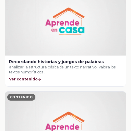
Recordando historias y juegos de palabras
analizar la estructura básica de un texto narrativo. Valora los
textos humorísticos …
Ver contenido
CONTENIDO