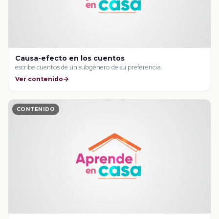
Causa-efecto en los cuentos
escribe cuentos de un subgénero de su preferencia.
Ver contenido
CONTENIDO