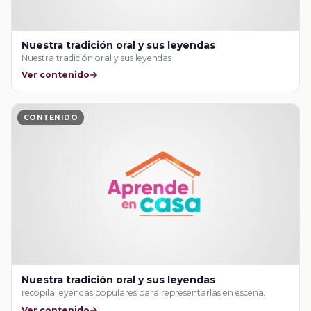
Nuestra tradición oral y sus leyendas
Nuestra tradición oral y sus leyendas
Ver contenido
CONTENIDO
Nuestra tradición oral y sus leyendas
recopila leyendas populares para representarlas en escena.
Ver contenido