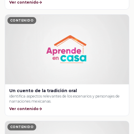
Ver contenido
CONTENIDO
Un cuento de la tradición oral
identifica aspectos relevantes de los escenarios y personajes de
narraciones mexicanas.
Ver contenido
CONTENIDO