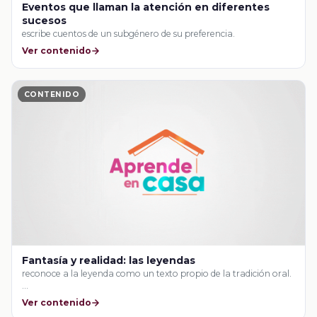
Eventos que llaman la atención en diferentes
sucesos
escribe cuentos de un subgénero de su preferencia.
Ver contenido
CONTENIDO
Fantasía y realidad: las leyendas
reconoce a la leyenda como un texto propio de la tradición oral.
…
Ver contenido