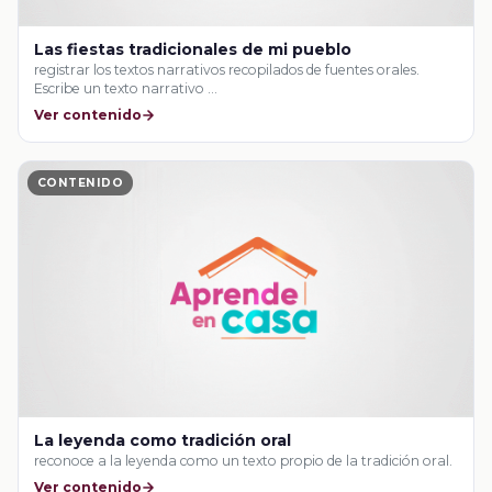
Las fiestas tradicionales de mi pueblo
registrar los textos narrativos recopilados de fuentes orales.
Escribe un texto narrativo …
Ver contenido
CONTENIDO
La leyenda como tradición oral
reconoce a la leyenda como un texto propio de la tradición oral.
Ver contenido