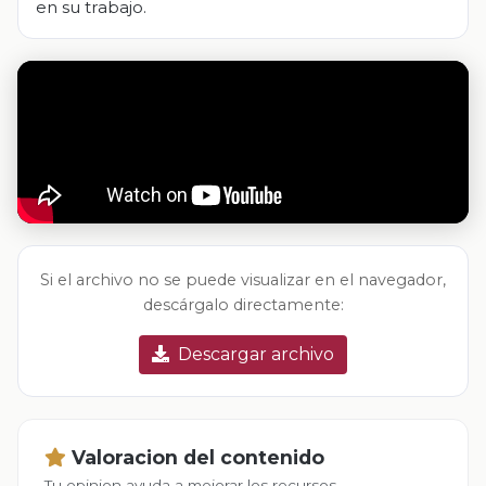
en su trabajo.
Si el archivo no se puede visualizar en el navegador,
descárgalo directamente:
Descargar archivo
Valoracion del contenido
Tu opinion ayuda a mejorar los recursos