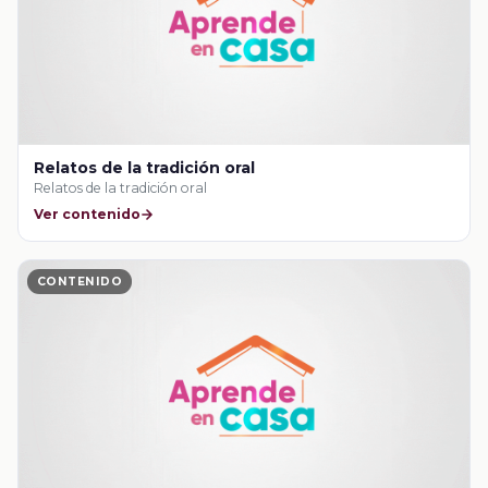
Relatos de la tradición oral
Relatos de la tradición oral
Ver contenido
CONTENIDO