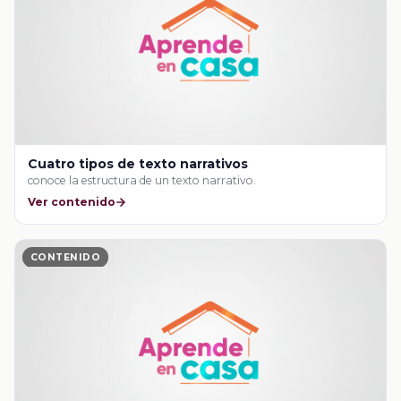
Cuatro tipos de texto narrativos
conoce la estructura de un texto narrativo.
Ver contenido
CONTENIDO