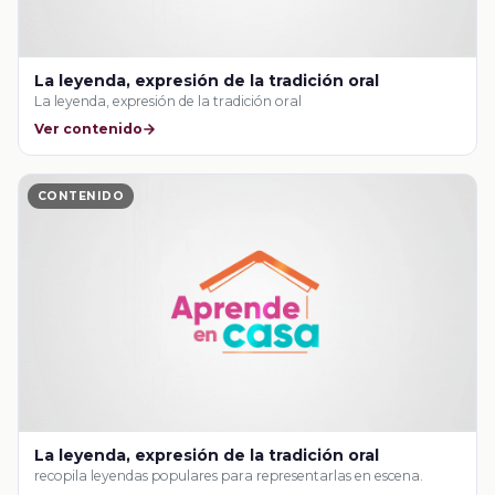
La leyenda, expresión de la tradición oral
La leyenda, expresión de la tradición oral
Ver contenido
CONTENIDO
La leyenda, expresión de la tradición oral
recopila leyendas populares para representarlas en escena.