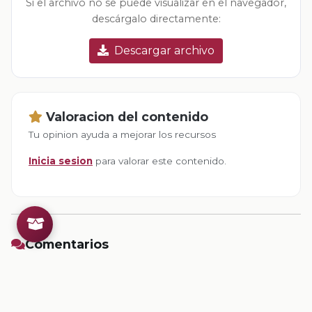
Si el archivo no se puede visualizar en el navegador,
descárgalo directamente:
Descargar archivo
Valoracion del contenido
Tu opinion ayuda a mejorar los recursos
Inicia sesion
para valorar este contenido.
Comentarios